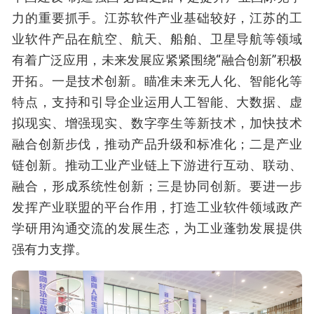
力的重要抓手。江苏软件产业基础较好，江苏的工
业软件产品在航空、航天、船舶、卫星导航等领域
有着广泛应用，未来发展应紧紧围绕“融合创新”积极
开拓。一是技术创新。瞄准未来无人化、智能化等
特点，支持和引导企业运用人工智能、大数据、虚
拟现实、增强现实、数字孪生等新技术，加快技术
融合创新步伐，推动产品升级和标准化；二是产业
链创新。推动工业产业链上下游进行互动、联动、
融合，形成系统性创新；三是协同创新。要进一步
发挥产业联盟的平台作用，打造工业软件领域政产
学研用沟通交流的发展生态，为工业蓬勃发展提供
强有力支撑。