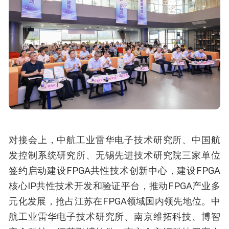
对接会上，中航工业雷华电子技术研究所、中国航
发控制系统研究所、无锡先进技术研究院三家单位
签约启动建设FPGA共性技术创新中心，建设FPGA
核心IP共性技术开发和验证平台，推动FPGA产业多
元化发展，抢占江苏在FPGA领域国内领先地位。中
航工业雷华电子技术研究所、南京维拓科技、博智