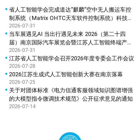
省人工智能学会完成道达“麒麟”空中无人搬运车控
制系统（Matrix OHTC天车软件控制系统）科技成
2026-07-31
果鉴定
当车展遇见AI 当出行遇见未来 2026（第二十四
届）南京国际汽车展览会暨江苏人工智能终端产品
2026-07-31
展览会新闻发布会在宁召开
江苏省人工智能学会召开2026年度专委会工作会议
2026-07-28
2026江苏生成式人工智能创新大赛在南京落幕
2026-07-25
关于对团体标准《电力信通客服领域知识图谱增强
的大模型指令微调技术规范》公开征求意见的通知
2026-07-14