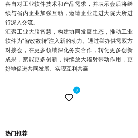
各自对工业软件技术和产品需求，并表示会后将继
续与省内企业加强互动，邀请企业走进大院大所进
行深入交流。
汇聚工业大脑智慧，构建协同发展生态，推动工业
软件为“智改数转”注入新的动力。通过举办供需双方
对接会，在更多领域深化务实合作，转化更多创新
成果，赋能更多创新，持续放大辐射带动作用，更
好地促进共同发展、实现互利共赢。
0

热门推荐