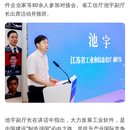
件企业家等80余人参加对接会。省工信厅池宇副厅
长出席活动并致辞。
池宇副厅长在讲话中指出，大力发展工业软件，是
中国建设“制造强国”必由之路，是提升产业国际竞争