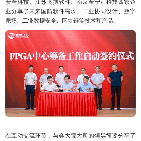
安全科技、江苏飞搏软件、南京金宁汇科技四家企
业分享了未来国防软件需求、工业协同设计、数字
靶场、工业数据安全、区块链等技术和产品。
在互动交流环节，与会大院大所的领导简要分享了