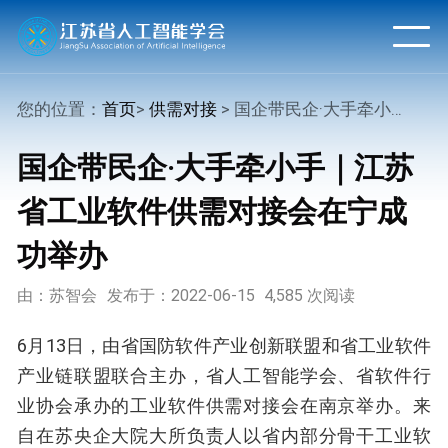
您的位置：
首页
>
供需对接
> 国企带民企·大手牵小手｜江苏省工业软件供需对接会在宁成功举办
国企带民企·大手牵小手｜江苏
省工业软件供需对接会在宁成
功举办
由：苏智会
发布于：2022-06-15
4,585 次阅读
6月13日，由省国防软件产业创新联盟和省工业软件
产业链联盟联合主办，省人工智能学会、省软件行
业协会承办的工业软件供需对接会在南京举办。来
自在苏央企大院大所负责人以省内部分骨干工业软