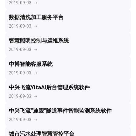
2019-09-03
数据清洗加工服务平台
2019-09-03
智慧照明控制与运维系统
2019-09-03
中博智能客服系统
2019-09-03
中兴飞流YitaAI后台管理系统软件
2019-09-03
中兴飞流“速观”隧道事件智能监测系统软件
2019-09-03
城市污水处理智慧管控平台