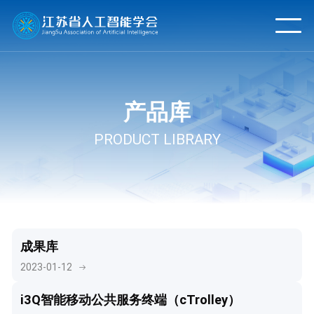
产品库
PRODUCT LIBRARY
成果库
2023-01-12
i3Q智能移动公共服务终端（cTrolley）