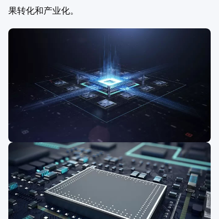
果转化和产业化。