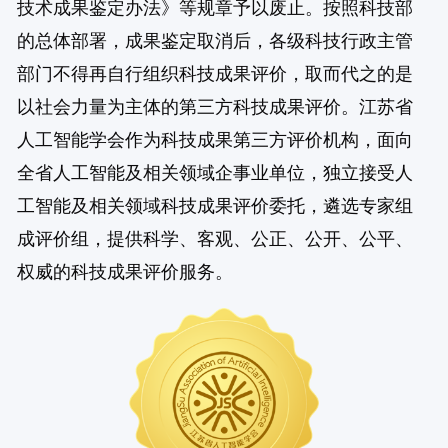
技术成果鉴定办法》等规章予以废止。按照科技部
的总体部署，成果鉴定取消后，各级科技行政主管
部门不得再自行组织科技成果评价，取而代之的是
以社会力量为主体的第三方科技成果评价。江苏省
人工智能学会作为科技成果第三方评价机构，面向
全省人工智能及相关领域企事业单位，独立接受人
工智能及相关领域科技成果评价委托，遴选专家组
成评价组，提供科学、客观、公正、公开、公平、
权威的科技成果评价服务。