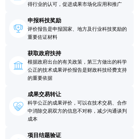
得行业的认可，促进成果市场化应用和推广
申报科技奖励
评价报告是申报国家、地方及行业科技奖励的
重要佐证材料
获取政府扶持
根据政府出台的有关政策，第三方做出的科学
公正的技术成果评价报告是财政科技经费支持
的重要依据
成果交易转让
科学公正的成果评价，可以在技术交易、合作
中消除交易双方的信息不对称，减少沟通谈判
成本
项目结题验证