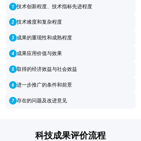
技术创新程度、技术指标先进程度
1
技术难度和复杂程度
2
成果的重现性和成熟程度
3
成果应用价值与效果
4
取得的经济效益与社会效益
5
进一步推广的条件和前景
6
存在的问题及改进意见
7
科技成果评价流程