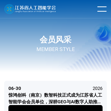
会员风采
MEMBER STYLE
06-30
2026
惊鸿创科（南京）数智科技正式成为江苏省人工
智能学会会员单位，深耕GEO与AI数字人助推产
业创新