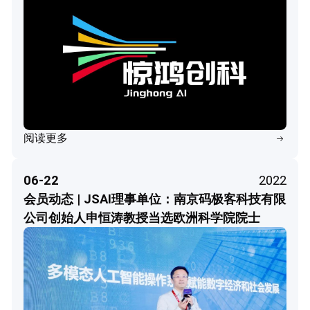
阅读更多
06-22
2022
会员动态 | JSAI理事单位：南京码极客科技有限
公司创始人申恒涛教授当选欧洲科学院院士