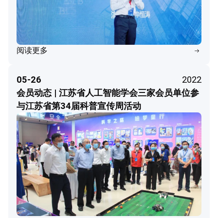
阅读更多
05-26
2022
会员动态 | 江苏省人工智能学会三家会员单位参
与江苏省第34届科普宣传周活动