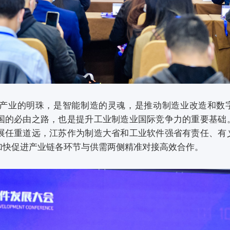
产业的明珠，是智能制造的灵魂，是推动制造业改造和数
国的必由之路，也是提升工业制造业国际竞争力的重要基础
展任重道远，江苏作为制造大省和工业软件强省有责任、有
加快促进产业链各环节与供需两侧精准对接高效合作。