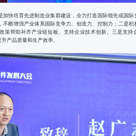
是加快培育先进制造业集群建设，全力打造国际领先或国际
，不断增强产业体系国际竞争力、创造力、控制力；二是积
政策帮助补齐产业链短板、支持企业技术创新。三是支持
提升产品质量和生产效率。