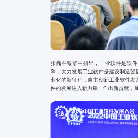
张巍在致辞中指出，工业软件是软件
擎，大力发展工业软件是建设制造强
业化的新征程，自主创新工业软件发
件的发展注入新力量、作出新贡献，