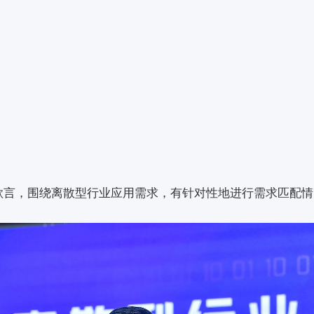
欲言，围绕离散型行业应用需求，有针对性地进行需求匹配情