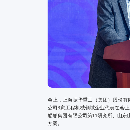
会上，上海振华重工（集团）股份有
公司3家工程机械领域企业代表在会
船舶集团有限公司第11研究所、山东
方案。