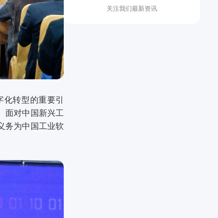
关注我们最新资讯
字化转型的重要引
。面对中国新兴工
义务为中国工业软