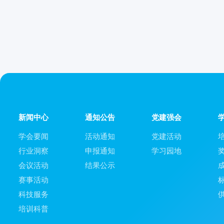
新闻中心
通知公告
党建强会
学会要闻
活动通知
党建活动
行业洞察
申报通知
学习园地
会议活动
结果公示
赛事活动
科技服务
培训科普