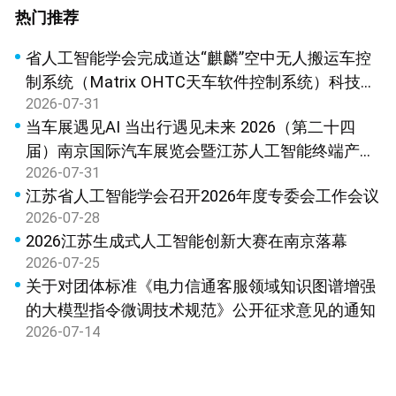
热门推荐
省人工智能学会完成道达“麒麟”空中无人搬运车控
制系统（Matrix OHTC天车软件控制系统）科技成
2026-07-31
果鉴定
当车展遇见AI 当出行遇见未来 2026（第二十四
届）南京国际汽车展览会暨江苏人工智能终端产品
2026-07-31
展览会新闻发布会在宁召开
江苏省人工智能学会召开2026年度专委会工作会议
2026-07-28
2026江苏生成式人工智能创新大赛在南京落幕
2026-07-25
关于对团体标准《电力信通客服领域知识图谱增强
的大模型指令微调技术规范》公开征求意见的通知
2026-07-14