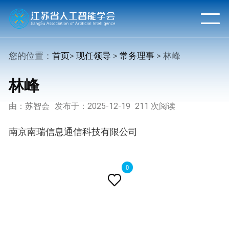
您的位置：
首页
>
现任领导
>
常务理事
> 林峰
林峰
由：苏智会
发布于：2025-12-19
211 次阅读
南京南瑞信息通信科技有限公司
0
