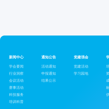
新闻中心
通知公告
党建强会
学会要闻
活动通知
党建活动
行业洞察
申报通知
学习园地
会议活动
结果公示
赛事活动
科技服务
培训科普