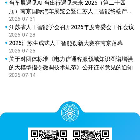
当车展遇见AI 当出行遇见未来 2026（第二十四
届）南京国际汽车展览会暨江苏人工智能终端产品
2026-07-31
展览会新闻发布会在宁召开
江苏省人工智能学会召开2026年度专委会工作会议
2026-07-28
2026江苏生成式人工智能创新大赛在南京落幕
2026-07-25
关于对团体标准《电力信通客服领域知识图谱增强
的大模型指令微调技术规范》公开征求意见的通知
2026-07-14