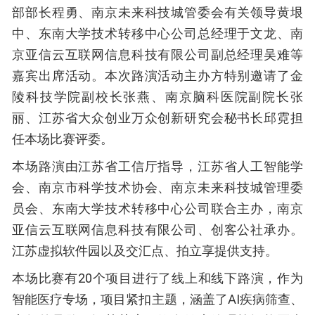
部部长程勇、南京未来科技城管委会有关领导黄垠
中、东南大学技术转移中心公司总经理于文龙、南
京亚信云互联网信息科技有限公司副总经理吴难等
嘉宾出席活动。本次路演活动主办方特别邀请了金
陵科技学院副校长张燕、南京脑科医院副院长张
丽、江苏省大众创业万众创新研究会秘书长邱霓担
任本场比赛评委。
本场路演由江苏省工信厅指导，江苏省人工智能学
会、南京市科学技术协会、南京未来科技城管理委
员会、东南大学技术转移中心公司联合主办，南京
亚信云互联网信息科技有限公司、创客公社承办。
江苏虚拟软件园以及交汇点、拍立享提供支持。
本场比赛有20个项目进行了线上和线下路演，作为
智能医疗专场，项目紧扣主题，涵盖了AI疾病筛查、