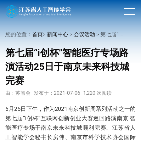
您的位置：
首页
>
新闻中心
>
会议活动
> 第七届“i创杯”智能医疗专场路演活动25日于南京未来科技城完赛
第七届“i创杯”智能医疗专场路
演活动25日于南京未来科技城
完赛
由：苏智会
发布于：2021-07-06
1,220 次阅读
6月25日下午，作为2021南京创新周系列活动之一的
第七届“i创杯”互联网创新创业大赛巡回路演南京·智
能医疗专场于南京未来科技城顺利完赛。江苏省人
工智能学会秘书长房伟、南京市科学技术协会国际