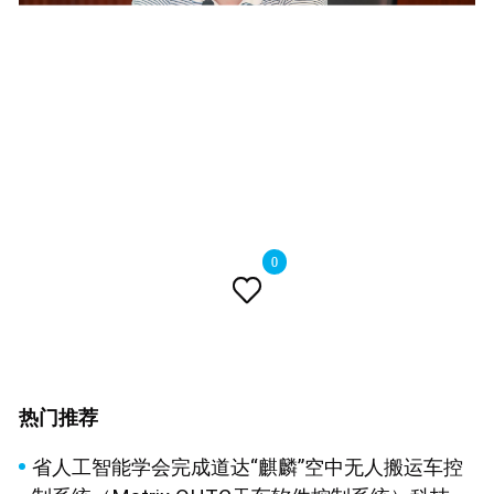
0

热门推荐
省人工智能学会完成道达“麒麟”空中无人搬运车控