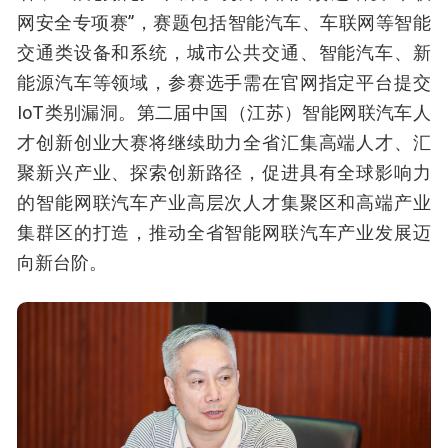
网安全专项赛”，赛题包括智能汽车、车联网等智能
交通类设备和系统，城市公共交通、智能汽车、新
能源汽车等领域，参赛选手需在官网指定平台提交
IoT类别漏洞。第二届中国（江苏）智能网联汽车人
才创新创业大赛将继续助力全省汇集高端人才、汇
聚新兴产业、探索创新路径，促进具有全球影响力
的智能网联汽车产业高层次人才集聚区和高端产业
集群区的打造，推动全省智能网联汽车产业发展迈
向新台阶。