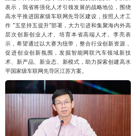
表示，我省将强化人才引领发展的战略地位，围绕
高水平推进国家级车联网先导区建设，按照人才工
作 “五坚持五提升”部署，大力引进和集聚海内外高
层次创新创业人才、培育本省高端人才。李亮表
示，希望通过以大赛为纽带，整合行业创新资源，
促进创业创新氛围，发掘智能网联汽车领域新技
术、新产品、新业态、新模式，助力探索创建高水
平国家级车联网先导区江苏方案。