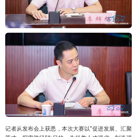
记者从发布会上获悉，本次大赛以“促进发展、汇聚