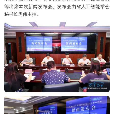
等出席本次新闻发布会。发布会由省人工智能学会
秘书长房伟主持。