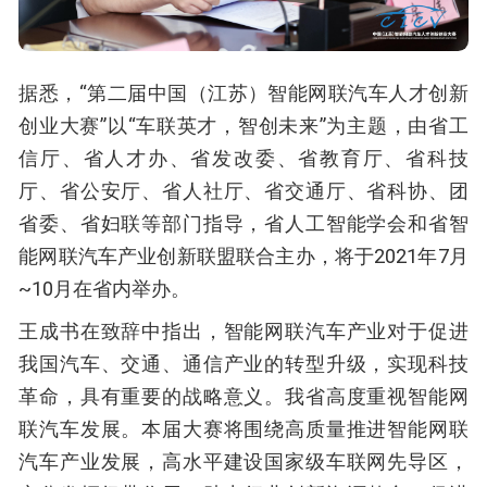
据悉，“第二届中国（江苏）智能网联汽车人才创新
创业大赛”以“车联英才，智创未来”为主题，由省工
信厅、省人才办、省发改委、省教育厅、省科技
厅、省公安厅、省人社厅、省交通厅、省科协、团
省委、省妇联等部门指导，省人工智能学会和省智
能网联汽车产业创新联盟联合主办，将于2021年7月
~10月在省内举办。
王成书在致辞中指出，智能网联汽车产业对于促进
我国汽车、交通、通信产业的转型升级，实现科技
革命，具有重要的战略意义。我省高度重视智能网
联汽车发展。本届大赛将围绕高质量推进智能网联
汽车产业发展，高水平建设国家级车联网先导区，