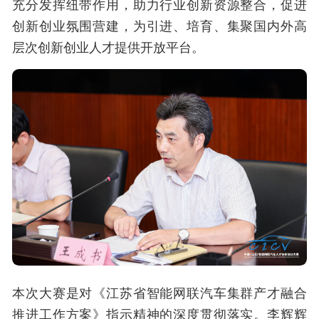
充分发挥纽带作用，助力行业创新资源整合，促进
创新创业氛围营建，为引进、培育、集聚国内外高
层次创新创业人才提供开放平台。
本次大赛是对《江苏省智能网联汽车集群产才融合
推进工作方案》指示精神的深度贯彻落实。李辉辉