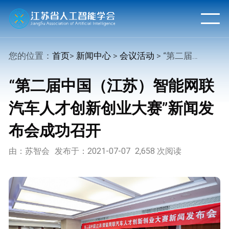
您的位置：
首页
>
新闻中心
>
会议活动
> “第二届中国（江苏）智能网联汽车人才创新创业大赛”新闻发布会成功召开
“第二届中国（江苏）智能网联
汽车人才创新创业大赛”新闻发
布会成功召开
由：苏智会
发布于：2021-07-07
2,658 次阅读