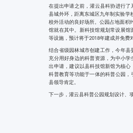
在提出申请之前，灌云县科协进行了
县城外环，距离东城区九年制实验学校2
校外活动的良好场所。公园占地面积
馆就在其中。新科技馆规划常设展馆面
等设施，预计将于2018年建成并免费
结合省级园林城市创建工作，今年县委
充分用好身边的科普资源，为中小学
出申请，建议以县科技馆新馆为核心
科普教育等功能于一体的科普公园，
县领导肯定。
下一步，灌云县科普公园规划设计、