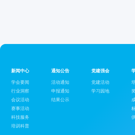
新闻中心
通知公告
党建强会
学会要闻
活动通知
党建活动
行业洞察
申报通知
学习园地
会议活动
结果公示
赛事活动
科技服务
培训科普