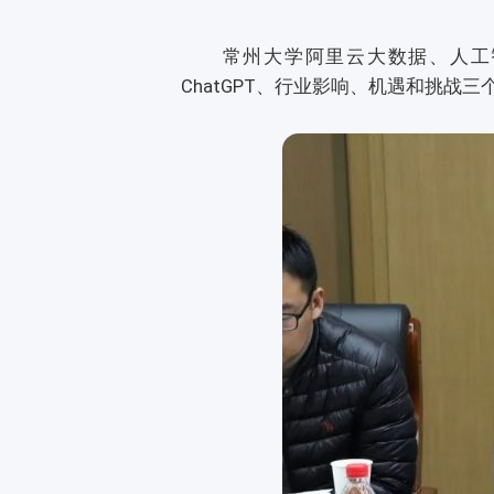
常州大学阿里云大数据、人工智能、
ChatGPT、行业影响、机遇和挑战三