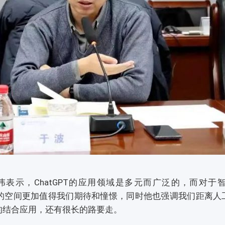
示，ChatGPT的应用领域是多元而广泛的，而对于
施展的空间更加值得我们期待和憧憬，同时他也强调我们距离
的结合应用，还有很长的路要走。