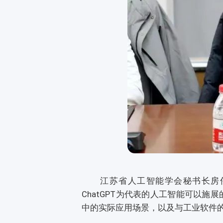
江苏省人工智能学会秘书长房伟表
ChatGPT为代表的人工智能可以
中的实际应用场景，以及与工业软件