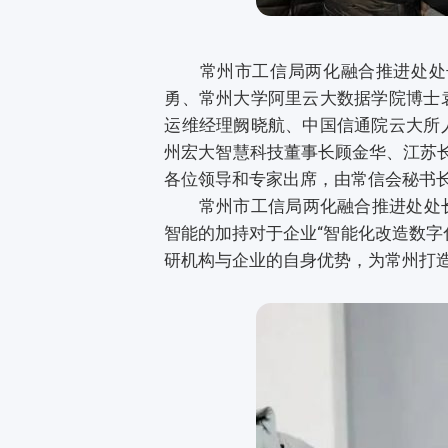
常州市工信局两化融合推进处处长
勇、常州大学阿里云大数据学院博士
运维经理阙晓航、中国信通院云大所
州宏大智慧科技董事长顾金华、江苏长
各位领导和专家出席，由常信会秘书
常州市工信局两化融合推进处处长于
智能的加持对于企业“智能化改造数字
研机构与企业的自身优势，为常州打造