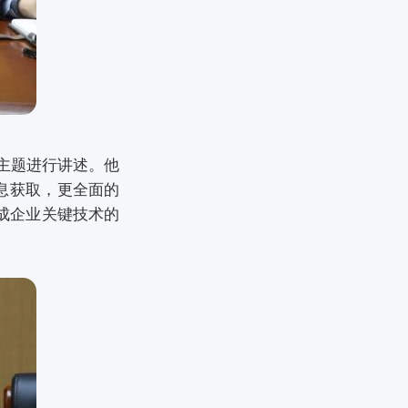
主题进行讲述。他
信息获取，更全面的
形成企业关键技术的