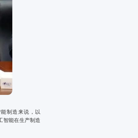
智能制造来说，以
人工智能在生产制造