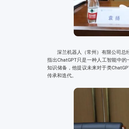
深兰机器人（常州）有限公司总经理朱
指出ChatGPT只是一种人工智能中
知识储备，他提议未来对于类ChatG
传承和迭代。