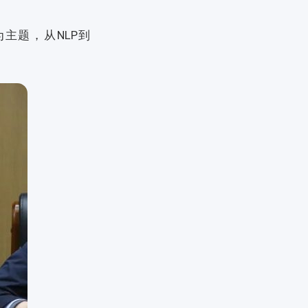
主题，从NLP到