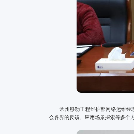
常州移动工程维护部网络运维经理阙晓
会各界的反馈、应用场景探索等多个方面