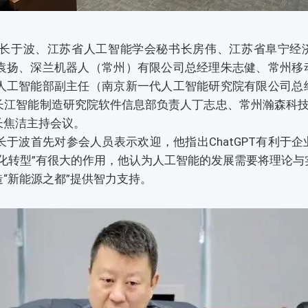
于波、江苏省人工智能学会秘书长房伟、江苏省阜宁经
袁扬、深兰机器人（常州）有限公司总经理朱志健、常州移
人工智能部副主任（南京新一代人工智能研究院有限公司总
江智能制造研究院软件信息部负责人丁志忠、常州瀚森科技C
长焦洁主持会议。
波首先对参会人员表示欢迎，他指出ChatGPT有利于企
化转型”有很大的作用，他认为人工智能的发展需要将理论与
“新能源之都”提供智力支持。