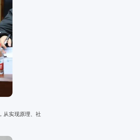
”，从实现原理、社