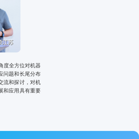
角度全方位对机器
应问题和长尾分布
交流和探讨，对机
展和应用具有重要