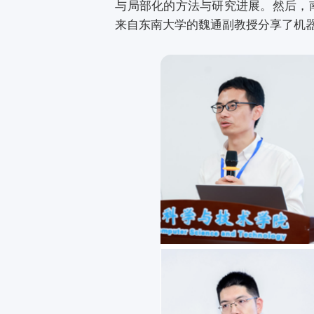
与局部化的方法与研究进展。然后，
来自东南大学的魏通副教授分享了机