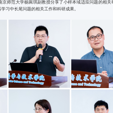
南京师范大学杨琬琪副教授分享了小样本域适应问题的相关
器学习中长尾问题的相关工作和科研成果。