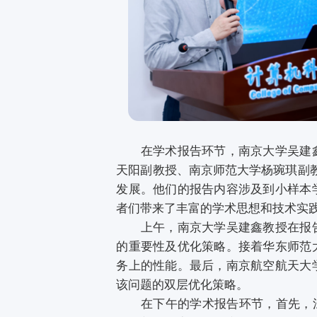
在学术报告环节，南京大学吴建鑫
天阳副教授、南京师范大学杨琬琪副
发展。他们的报告内容涉及到小样本
者们带来了丰富的学术思想和技术实
上午，南京大学吴建鑫教授在报告
的重要性及优化策略。接着华东师范
务上的性能。最后，南京航空航天大
该问题的双层优化策略。
在下午的学术报告环节，首先，江南