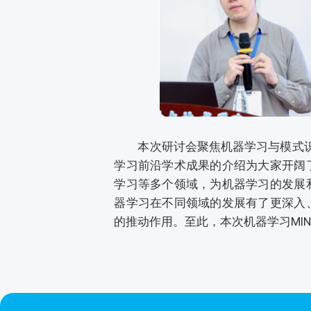
本次研讨会聚焦机器学习与模式识别
学习前沿学术成果的介绍为大家开阔
学习等多个领域，为机器学习的发展
器学习在不同领域的发展有了更深入
的推动作用。至此，本次机器学习MI