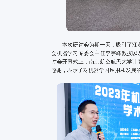
本次研讨会为期一天，吸引了江苏
会机器学习专委会主任李宇峰教授以
讨会开幕式上，南京航空航天大学计
感谢，表示了对机器学习应用和发展