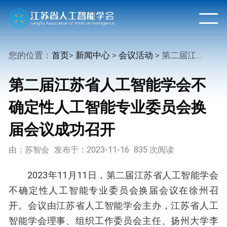
您的位置：
首页
>
新闻中心
>
会议活动
> 第二届江苏省人工智能学会不确定性人工智能专业委员会换届会议成功召开
第二届江苏省人工智能学会不
确定性人工智能专业委员会换
届会议成功召开
由：苏智会
发布于：2023-11-16
835 次阅读
2023年11月11日，第二届江苏省人工智能学会
不确定性人工智能专业委员会换届会议在徐州召
开。会议由江苏省人工智能学会主办，江苏省人工
智能学会理事、组织工作委员会主任、扬州大学李