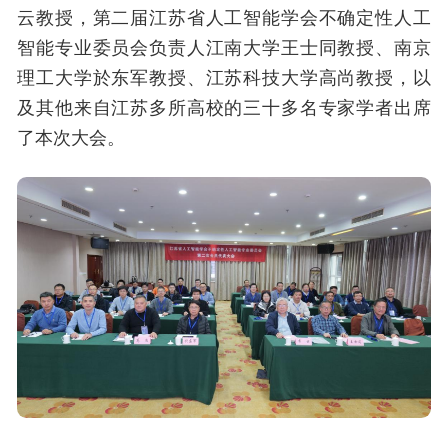
云教授，第二届江苏省人工智能学会不确定性人工
智能专业委员会负责人江南大学王士同教授、南京
理工大学於东军教授、江苏科技大学高尚教授，以
及其他来自江苏多所高校的三十多名专家学者出席
了本次大会。