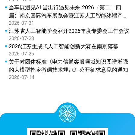
果鉴定
当车展遇见AI 当出行遇见未来 2026（第二十四
届）南京国际汽车展览会暨江苏人工智能终端产品
2026-07-31
展览会新闻发布会在宁召开
江苏省人工智能学会召开2026年度专委会工作会议
2026-07-28
2026江苏生成式人工智能创新大赛在南京落幕
2026-07-25
关于对团体标准《电力信通客服领域知识图谱增强
的大模型指令微调技术规范》公开征求意见的通知
2026-07-14