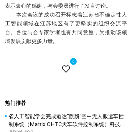
表示衷心的感谢，与会委员进行了发言讨论。
本次会议的成功召开标志着江苏省不确定性人
工智能领域在江苏地区有了更坚实的组织交流平
台。各位与会专家学者也有共同意愿，为推动该领
域发展贡献更多力量。
0

热门推荐
省人工智能学会完成道达“麒麟”空中无人搬运车控
制系统（Matrix OHTC天车软件控制系统）科技成
2026-07-31