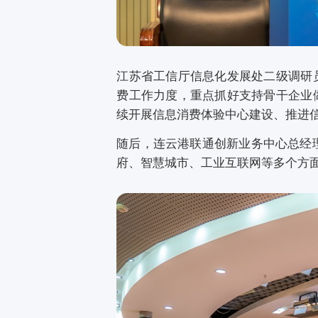
江苏省工信厅信息化发展处二级调研
费工作力度，重点抓好支持骨干企业
续开展信息消费体验中心建设、推进
随后，连云港联通创新业务中心总经
府、智慧城市、工业互联网等多个方