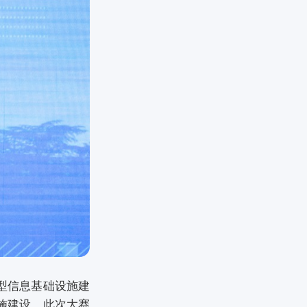
型信息基础设施建
施建设。此次大赛