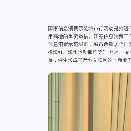
国家信息消费示范城市行活动是推进
用高地的重要举措。江苏信息消费工
信息消费示范城市，城市数量居全国
榆海鲜、海州运动服饰等“一地区一品
展，催生形成了产业互联网这一新业