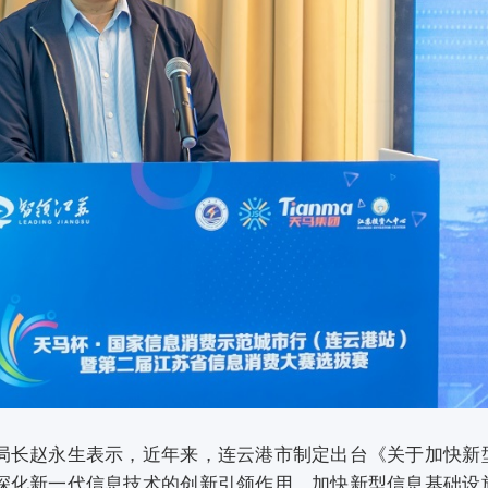
局长赵永生表示，近年来，连云港市制定出台《关于加快新
深化新一代信息技术的创新引领作用，加快新型信息基础设