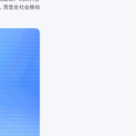
，营造全社会推动