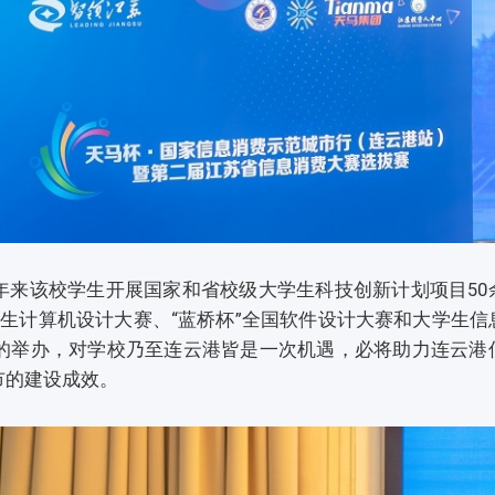
年来该校学生开展国家和省校级大学生科技创新计划项目50
生计算机设计大赛、“蓝桥杯”全国软件设计大赛和大学生信
赛的举办，对学校乃至连云港皆是一次机遇，必将助力连云港
市的建设成效。