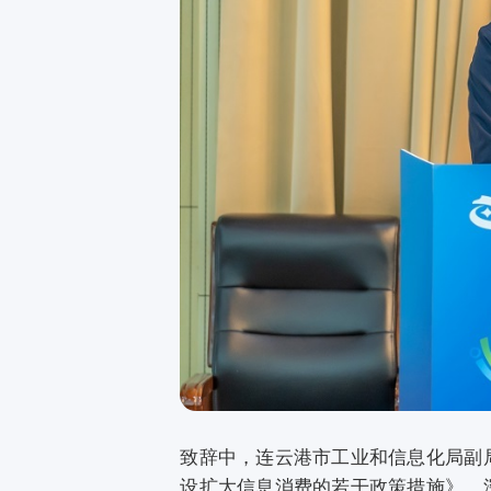
致辞中，连云港市工业和信息化局副
设扩大信息消费的若干政策措施》，