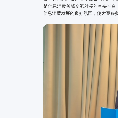
是信息消费领域交流对接的重要平台
信息消费发展的良好氛围，使大赛各