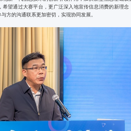
，希望通过大赛平台，更广泛深入地宣传信息消费的新理念
参与方的沟通联系更加密切，实现协同发展。