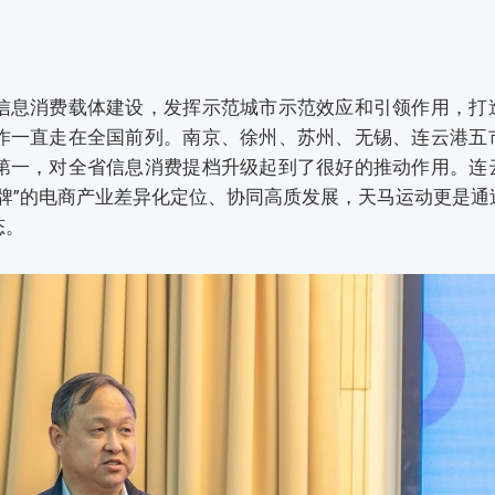
信息消费载体建设，发挥示范城市示范效应和引领作用，打
作一直走在全国前列。南京、徐州、苏州、无锡、连云港五
第一，对全省信息消费提档升级起到了很好的推动作用。连
牌”的电商产业差异化定位、协同高质发展，天马运动更是通
态。