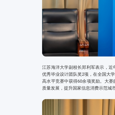
江苏海洋大学副校长郑利军表示，近
优秀毕业设计团队奖2项，在全国大学
高水平竞赛中获得60余项奖励。大
质量发展，提升国家信息消费示范城