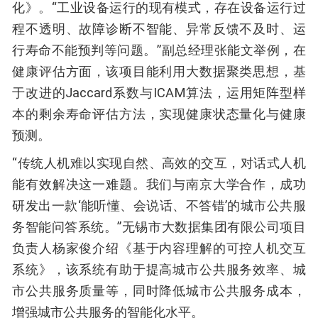
化》。“工业设备运行的现有模式，存在设备运行过
程不透明、故障诊断不智能、异常反馈不及时、运
行寿命不能预判等问题。”副总经理张能文举例，在
健康评估方面，该项目能利用大数据聚类思想，基
于改进的Jaccard系数与ICAM算法，运用矩阵型样
本的剩余寿命评估方法，实现健康状态量化与健康
预测。
“传统人机难以实现自然、高效的交互，对话式人机
能有效解决这一难题。我们与南京大学合作，成功
研发出一款‘能听懂、会说话、不答错’的城市公共服
务智能问答系统。”无锡市大数据集团有限公司项目
负责人杨家俊介绍《基于内容理解的可控人机交互
系统》，该系统有助于提高城市公共服务效率、城
市公共服务质量等，同时降低城市公共服务成本，
增强城市公共服务的智能化水平。