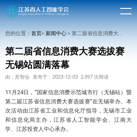
您的位置：
首页
>
新闻中心
> 第二届省信息消费大赛选拔赛无锡站圆满落幕
第二届省信息消费大赛选拔赛
无锡站圆满落幕
由：苏智会
发布于：2023-12-03
2,397 次阅读
11月24日，“国家信息消费示范城市行（无锡站）暨
第二届江苏省信息消费大赛选拔赛”在无锡举办。本
次活动由江苏省工业和信息化厅指导，无锡市工业
和信息化局主办，江苏省人工智能学会、江南大
学、江苏投资人中心承办。