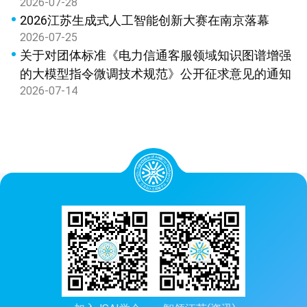
2026-07-28
2026江苏生成式人工智能创新大赛在南京落幕
2026-07-25
关于对团体标准《电力信通客服领域知识图谱增强
的大模型指令微调技术规范》公开征求意见的通知
2026-07-14