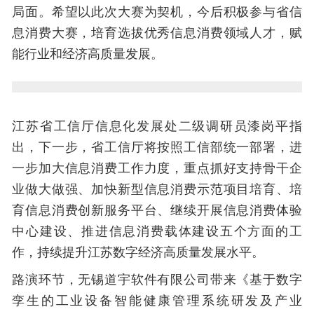
局面。希望以此次大赛为契机，今后积极参与省信
息消费大赛，培育选拔优秀信息消费领域人才，赋
能行业和经济高质量发展。
江苏省工信厅信息化发展处二级调研员漆岗平指
出，下一步，省工信厅将按照工信部统一部署，进
一步加大信息消费工作力度，重点抓好支持骨干企
业做大做强、加快新型信息消费示范项目培育、培
育信息消费创新服务平台、继续开展信息消费体验
中心建设、推进信息消费载体建设五个方面的工
作，持续提升江苏数字经济高质量发展水平。
路演环节，无锡道宇软件有限公司带来《基于数字
孪生的工业设备智能健康管理系统研发及产业