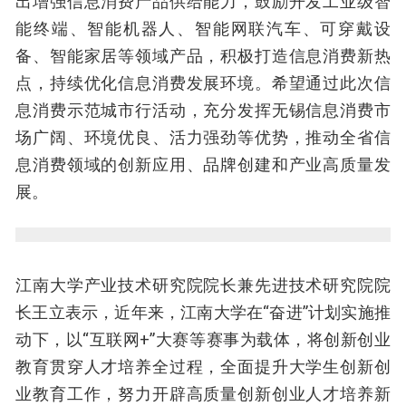
出增强信息消费产品供给能力，鼓励开发工业级智
能终端、智能机器人、智能网联汽车、可穿戴设
备、智能家居等领域产品，积极打造信息消费新热
点，持续优化信息消费发展环境。希望通过此次信
息消费示范城市行活动，充分发挥无锡信息消费市
场广阔、环境优良、活力强劲等优势，推动全省信
息消费领域的创新应用、品牌创建和产业高质量发
展。
江南大学产业技术研究院院长兼先进技术研究院院
长王立表示，近年来，江南大学在“奋进”计划实施推
动下，以“互联网+”大赛等赛事为载体，将创新创业
教育贯穿人才培养全过程，全面提升大学生创新创
业教育工作，努力开辟高质量创新创业人才培养新