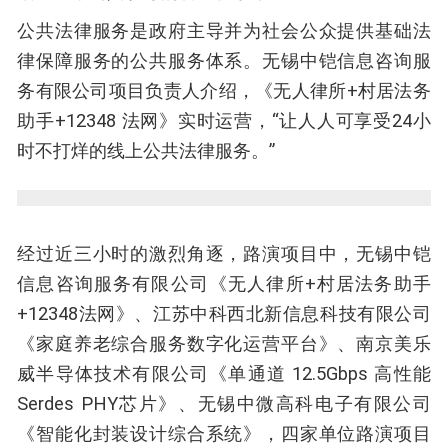
公共法律服务是政府主导并为社会公众提供基础法
律保障服务的公共服务体系。无锡中铠信息咨询服
务有限公司项目负责人介绍，《无人律所+村居法务
助手+12348 法网》实时运营，“让人人可享受24小
时不打烊的线上公共法律服务。”
经过近三小时的激烈角逐，路演项目中，无锡中铠
信息咨询服务有限公司《无人律所+村居法务助手
+12348法网》、江苏中科西北新信息科技有限公司
《家庭养老综合服务数字化运营平台》、南京美乐
威半导体技术有限公司《单通道 12.5Gbps 高性能
Serdes PHY芯片》、无锡中微高科电子有限公司
《智能化封装设计综合系统》，四家单位路演项目