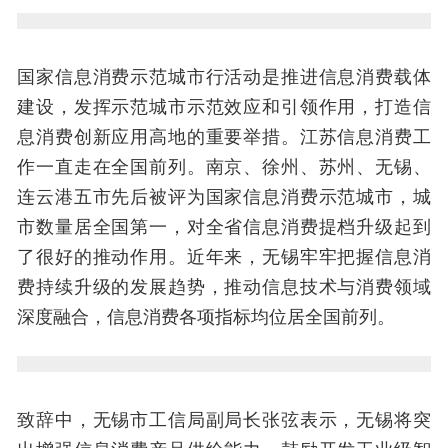
国家信息消费示范城市行活动是推进信息消费载体
建设，发挥示范城市示范效应和引领作用，打造信
息消费创新应用高地的重要举措。江苏信息消费工
作一直走在全国前列。南京、徐州、苏州、无锡、
连云港五市先后被评为国家信息消费示范城市，城
市数量居全国第一，对全省信息消费提档升级起到
了很好的推动作用。近年来，无锡牢牢把握信息消
费持续升级的发展趋势，推动信息技术与消费领域
深度融合，信息消费各项指标均位居全国前列。
致辞中，无锡市工信局副局长张弦表示，无锡将突