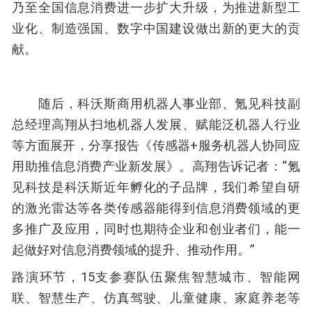
乃至全国信息消费进一步扩大升级，为推进新型工
业化、制造强国、数字中国建设做出新的更大的贡
献。
随后，科沃斯商用机器人事业部、氪见科技副
总经理高翔从扫地机器人发展、赋能泛机器人行业
等方面展开，分享报告《传感器+服务机器人协同应
用助推信息消费产业新发展》。高翔告诉记者：“氪
见科技是科沃斯近年孵化的子品牌，我们希望自研
的激光雷达等各类传感器能得到信息消费领域的更
多推广及应用，同时也期待企业和创业者们，能一
起做好对信息消费领域的提升、推动作用。”
路演环节，15支参赛队伍聚焦智慧城市、智能网
联、智慧生产、仿真驾驶、儿童健康、家庭养老等