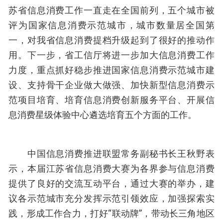
苏省信息消费工作一直走在全国前列，五个城市被
评为国家信息消费示范城市，城市数量居全国第
一，对我省信息消费提档升级起到了很好的推动作
用。下一步，省工信厅将进一步加大信息消费工作
力度，重点抓好稳步推进国家信息消费示范城市建
设、支持骨干企业做大做强、加快新型信息消费示
范项目培育、培育信息消费创新服务平台、开展信
息消费星级体验中心遴选培育五个方面的工作。
中国信息消费推进联盟常务副秘书长王秋野表
示，本届江苏省信息消费大赛为各界参与信息消费
提供了良好的交流互动平台，通过大赛的举办，建
议各示范城市充分发挥示范引领效应，加强探索实
践，形成工作合力，打好“联动牌”，带动长三角地区