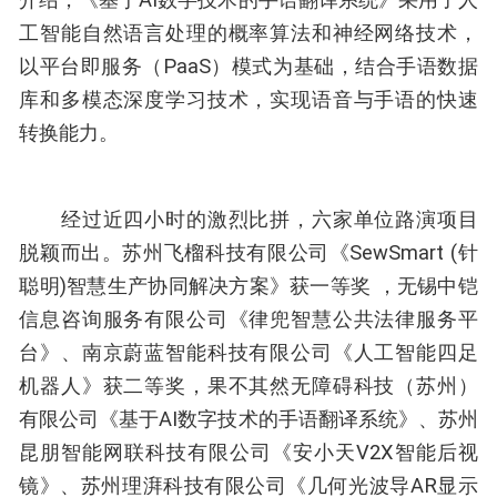
工智能自然语言处理的概率算法和神经网络技术，
以平台即服务（PaaS）模式为基础，结合手语数据
库和多模态深度学习技术，实现语音与手语的快速
转换能力。
经过近四小时的激烈比拼，六家单位路演项目
脱颖而出。苏州飞榴科技有限公司《SewSmart (针
聪明)智慧生产协同解决方案》获一等奖 ，无锡中铠
信息咨询服务有限公司《律兜智慧公共法律服务平
台》、南京蔚蓝智能科技有限公司《人工智能四足
机器人》获二等奖，果不其然无障碍科技（苏州）
有限公司《基于AI数字技术的手语翻译系统》、苏州
昆朋智能网联科技有限公司《安小天V2X智能后视
镜》、苏州理湃科技有限公司《几何光波导AR显示