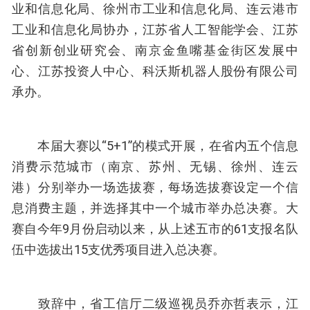
业和信息化局、徐州市工业和信息化局、连云港市
工业和信息化局协办，江苏省人工智能学会、江苏
省创新创业研究会、南京金鱼嘴基金街区发展中
心、江苏投资人中心、科沃斯机器人股份有限公司
承办。
本届大赛以“5+1”的模式开展，在省内五个信息
消费示范城市（南京、苏州、无锡、徐州、连云
港）分别举办一场选拔赛，每场选拔赛设定一个信
息消费主题，并选择其中一个城市举办总决赛。大
赛自今年9月份启动以来，从上述五市的61支报名队
伍中选拔出15支优秀项目进入总决赛。
致辞中，省工信厅二级巡视员乔亦哲表示，江