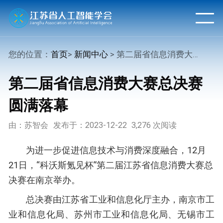
您的位置：
首页
>
新闻中心
> 第二届省信息消费大赛总决赛圆满落幕
第二届省信息消费大赛总决赛
圆满落幕
由：苏智会
发布于：2023-12-22
3,276 次阅读
为进一步促进信息技术与消费深度融合，12月
21日，“科沃斯氪见杯”第二届江苏省信息消费大赛总
决赛在南京举办。
总决赛由江苏省工业和信息化厅主办，南京市工
业和信息化局、苏州市工业和信息化局、无锡市工