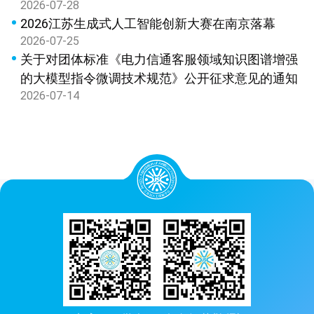
2026-07-28
2026江苏生成式人工智能创新大赛在南京落幕
2026-07-25
关于对团体标准《电力信通客服领域知识图谱增强
的大模型指令微调技术规范》公开征求意见的通知
2026-07-14