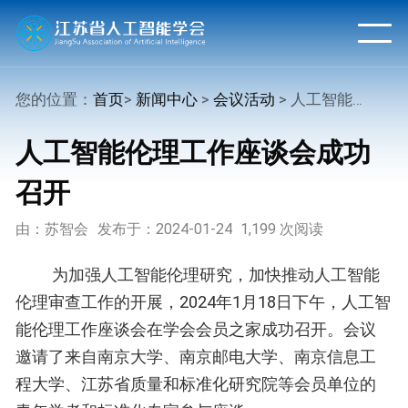
您的位置：
首页
>
新闻中心
>
会议活动
> 人工智能伦理工作座谈会成功召开
人工智能伦理工作座谈会成功
召开
由：苏智会
发布于：2024-01-24
1,199 次阅读
为加强人工智能伦理研究，加快推动人工智能
伦理审查工作的开展，2024年1月18日下午，人工智
能伦理工作座谈会在学会会员之家成功召开。会议
邀请了来自南京大学、南京邮电大学、南京信息工
程大学、江苏省质量和标准化研究院等会员单位的