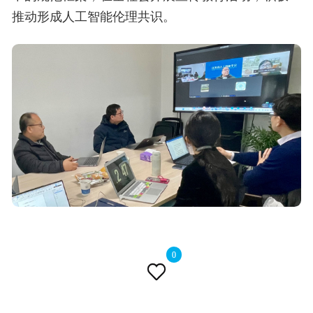
推动形成人工智能伦理共识。
0
