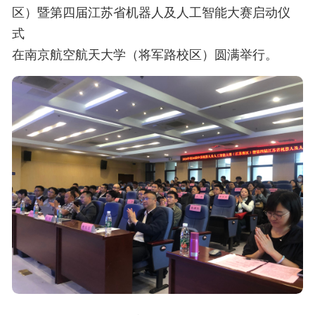
区）暨第四届江苏省机器人及人工智能大赛启动仪
式
在南京航空航天大学（将军路校区）圆满举行。