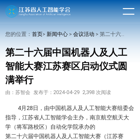
您的位置：
首页
>
新闻中心
>
会议活动
> 第二十六届中国机器人及人工智能大赛江苏赛区启动仪式圆满举行
第二十六届中国机器人及人工
智能大赛江苏赛区启动仪式圆
满举行
由：苏智会
发布于：2024-04-29
2,398 次阅读
4月28日，由中国机器人及人工智能大赛组委会
指导，江苏省人工智能学会主办，南京航空航天大
学（将军路校区）自动化学院承办的
第二十六届中国机器人及人工智能大赛（江苏赛