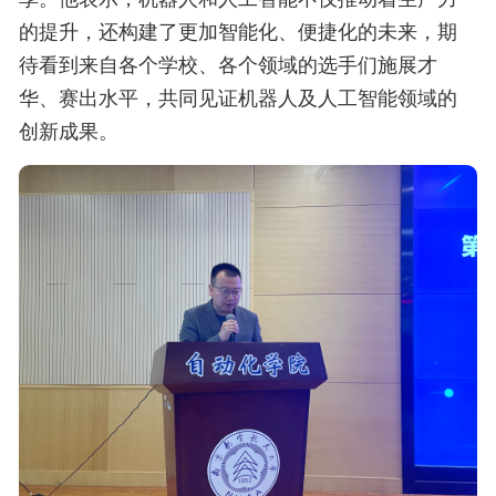
的提升，还构建了更加智能化、便捷化的未来，期
待看到来自各个学校、各个领域的选手们施展才
华、赛出水平，共同见证机器人及人工智能领域的
创新成果。