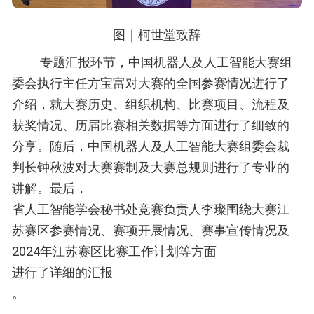
图
｜柯世堂致辞
专题汇报环节，中国机器人及人工智能大赛组
委会执行主任方宝富对大赛的全国参赛情况进行了
介绍，就大赛历史、组织机构、比赛项目、流程及
获奖情况、历届比赛相关数据等方面进行了细致的
分享。随后，中国机器人及人工智能大赛组委会裁
判长钟秋波对大赛赛制及大赛总规则进行了专业的
讲解。最后，
省人工智能学会秘书处竞赛负责人李璨围绕大赛江
苏赛区参赛情况、赛项开展情况、赛事宣传情况及
2024年江苏赛区比赛工作计划等方面
进行了详细的汇报
。