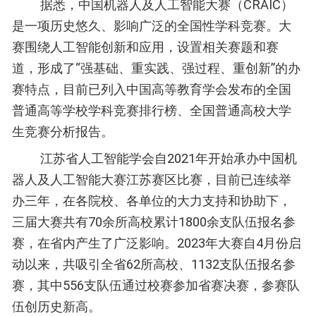
据悉，中国机器人及人工智能大赛（CRAIC）
是一项历史悠久、影响广泛的全国性学科竞赛。大
赛围绕人工智能创新和应用，设置相关赛题和赛
道，形成了“强基础、重实践、强过程、重创新”的办
赛特点，目前已列入中国高等教育学会发布的全国
普通高等学校学科竞赛排行榜、全国普通高校大学
生竞赛分析报告。
江苏省人工智能学会自2021年开始承办中国机
器人及人工智能大赛江苏赛区比赛，目前已连续举
办三年，在各院校、各单位的大力支持和协助下，
三届大赛共有70余所高校累计1800余支队伍报名参
赛，在省内产生了广泛影响。2023年大赛自4月份启
动以来，共吸引全省62所高校、1132支队伍报名参
赛，其中556支队伍通过校赛参加省赛决赛，参赛队
伍创历史新高。