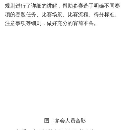
规则进行了详细的讲解，帮助参赛选手明确不同赛
项的赛题任务、比赛场景、比赛流程、得分标准、
注意事项等细则，做好充分的赛前准备。
图｜
参会人员合影