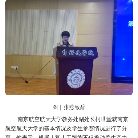
图｜
张燕致辞
南京航空航天大学教务处副处长柯世堂就南京
航空航天大学的基本情况及学生参赛情况进行了分
享。他表示，机器人和人工智能不仅推动着生产力