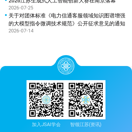
2026江苏生成式人工智能创新大赛在南京落幕
2026-07-25
关于对团体标准《电力信通客服领域知识图谱增强
的大模型指令微调技术规范》公开征求意见的通知
2026-07-14
加入JSAI学会
智领江苏(资讯)