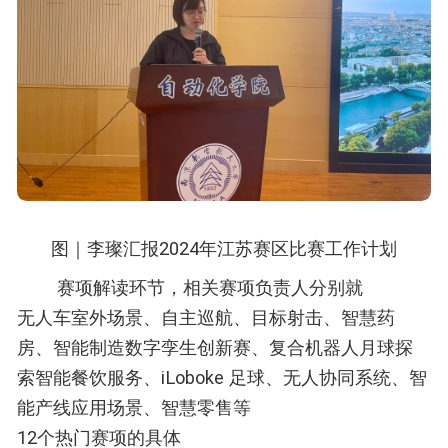
图｜
李璨汇报
2024年江苏赛区比赛工作计划
赛项解读环节，相关赛项负责人分别就
无人车室外场景、自主巡航、目标射击、智慧药
房、智能制造数字孪生创新赛、复合机器人月球探
索智能餐饮服务、iLoboke 足球、无人协同系统、智
能产线应用场景、智慧零售等
12个热门赛项的具体