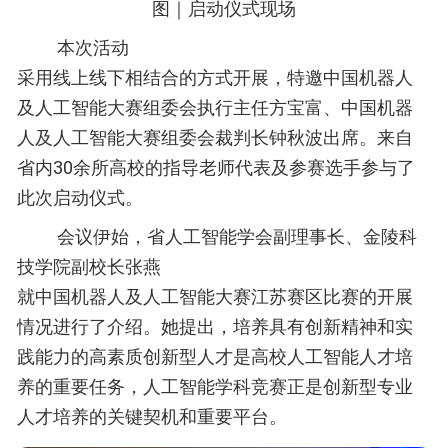
图
｜启动
仪式现场
本次活动
采用线上线下相结合的方式开展，特邀中国机器人
及人工智能大赛组委会执行主任方宝富、中国机器
人及人工智能大赛组委会裁判长钟秋波出席。来自
省内30余所高校的指导老师代表及参赛选手参与了
此次启动仪式。
会议伊始，省人工智能学会副理事长、金陵科
技学院副校长张燕
就中国机器人及人工智能大赛江苏赛区比赛的开展
情况进行了介绍。她提出，培养具有创新精神和实
践能力的高素质创新型人才是高校人工智能人才培
养的重要任务，人工智能学科竞赛正是创新型专业
人才培养的关键契机和重要平台。