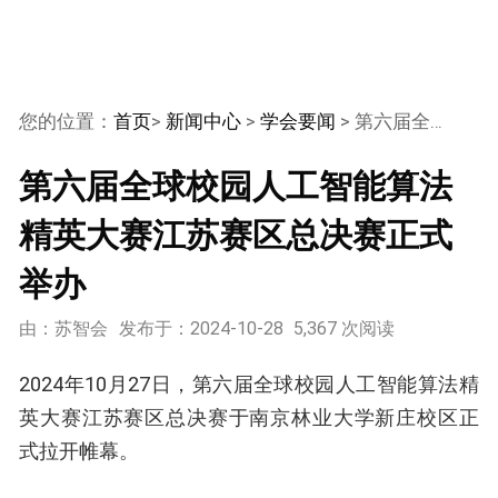
您的位置：
首页
>
新闻中心
>
学会要闻
> 第六届全球校园人工智能算法精英大赛江苏赛区总决赛正式举办
第六届全球校园人工智能算法
精英大赛江苏赛区总决赛正式
举办
由：苏智会
发布于：2024-10-28
5,367 次阅读
2024年10月27日，第六届全球校园人工智能算法精
英大赛江苏赛区总决赛于南京林业大学新庄校区正
式拉开帷幕。