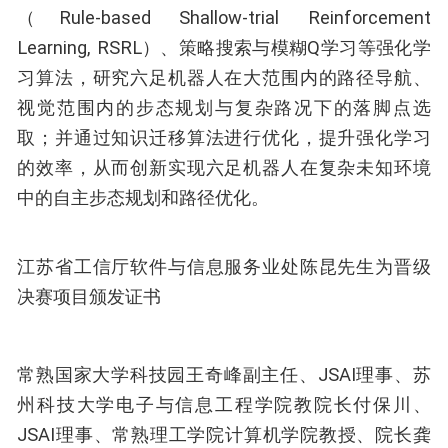
（Rule-based Shallow-trial Reinforcement
Learning, RSRL）、策略搜索与模糊Q学习等强化学
习算法，研究六足机器人在大范围内的路径导航、
视觉范围内的步态规划与复杂路况下的落脚点选
取；并通过知识迁移算法进行优化，提升强化学习
的效率，从而创新实现六足机器人在复杂未知环境
中的自主步态规划和路径优化。
江苏省工信厅软件与信息服务业处陈昆先生为晋级
决赛项目颁发证书
常熟国家大学科技园王奇峰副主任、JSAI理事、苏
州科技大学电子与信息工程学院教院长付保川、
JSAI理事、常熟理工学院计算机学院教授、院长龚