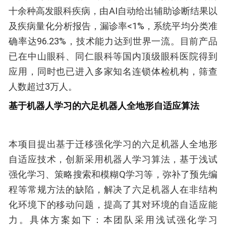
十余种高发眼科疾病，由AI自动给出辅助诊断结果以
及疾病量化分析报告，漏诊率<1%，系统平均分类准
确率达96.23%，技术能力达到世界一流。目前产品
已在中山眼科、同仁眼科等国内顶级眼科医院得到
应用，同时也已进入多家知名连锁体检机构，筛查
人数超过3万人。
基于机器人学习的六足机器人全地形自适应算法
本项目提出基于迁移强化学习的六足机器人全地形
自适应技术，创新采用机器人学习算法，基于浅试
强化学习、策略搜索和模糊Q学习等，弥补了预先编
程等常规方法的缺陷，解决了六足机器人在非结构
化环境下的移动问题，提高了其对环境的自适应能
力。具体方案如下：本团队采用浅试强化学习