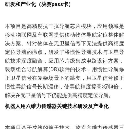
研发和产业化（决赛pass卡）
本项目是高精度抗干扰导航芯片模块，应用领域是
移动物联网及车联网提供移动物体导航定位整体解
决方案。针对物体在无卫星信号下无法提供高精度
定位导航的痛点，研发了将惯性导航技术与卫星导
航技术深度融合，应用芯片级集成电路设计方案，
装载组合导航解算(DR)软件的技术，用惯性导航修
正卫星信号在复杂场景下的跳变，用卫星信号修正
惯性导航信号长期漂移，使导航精度提高3到4倍，
解决在无卫星信号下仍能提供高精度定位导航。
机器人用六维力传感器关键技术研发及产业化
本项目基于成熟的航天技术，攻克六维力传感器三