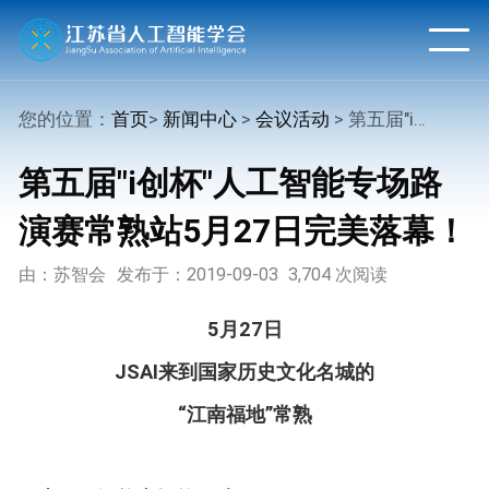
您的位置：
首页
>
新闻中心
>
会议活动
> 第五届"i创杯"人工智能专场路演赛常熟站5月27日完美落幕！
第五届"i创杯"人工智能专场路
演赛常熟站5月27日完美落幕！
由：苏智会
发布于：2019-09-03
3,704 次阅读
5月27日
JSAI来到国家历史文化名城的
“江南福地”常熟