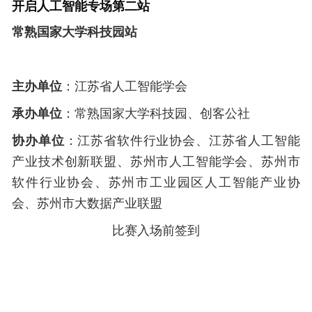
开启人工智能专场第二站
常熟国家大学科技园站
主办单位
：江苏省人工智能学会
承办单位
：常熟国家大学科技园、创客公社
协办单位
：江苏省软件行业协会、江苏省人工智能
产业技术创新联盟、苏州市人工智能学会、苏州市
软件行业协会、苏州市工业园区人工智能产业协
会、苏州市大数据产业联盟
比赛入场前签到