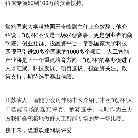
得省专项50到100万的资金扶持。
常熟国家大学科技园王奇峰副主任上台致辞，他介
绍说，“i创杯”不仅是一场双创赛事，更是创业者的商
学院、创业社群、投融资平台。常熟国家大学科技
园现已引进20多个国家的1000多个项目，人工智能
产业将是下一个重点培育方向，“i创杯”的举办促进了
人才汇聚、科技发展、项目选拔、投融资关注、政
策支持，期待选手赛出佳绩。
江苏省人工智能学会房伟秘书长介绍了本次"i创杯"人
工智能专场的嘉宾评委、参赛选手。同时作为主办
方我们会积极地做好人工智能专场的每一场比赛。
接下来，隆重欢迎到场评委