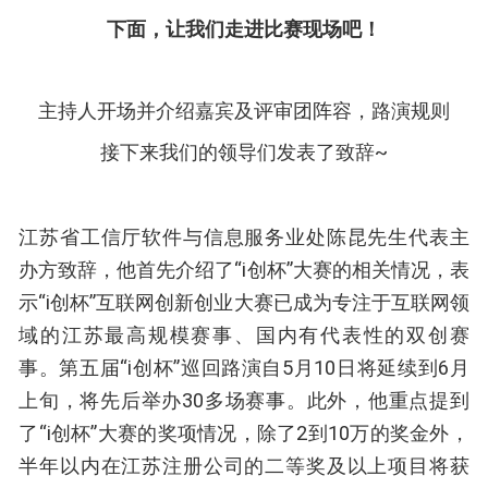
下面，让我们走进比赛现场吧！
主持人开场并介绍嘉宾及评审团阵容，路演规则
接下来我们的领导们发表了致辞~
江苏省工信厅软件与信息服务业处陈昆先生代表主
办方致辞，他首先介绍了“i创杯”大赛的相关情况，表
示“i创杯”互联网创新创业大赛已成为专注于互联网领
域的江苏最高规模赛事、国内有代表性的双创赛
事。第五届“i创杯”巡回路演自5月10日将延续到6月
上旬，将先后举办30多场赛事。此外，他重点提到
了“i创杯”大赛的奖项情况，除了2到10万的奖金外，
半年以内在江苏注册公司的二等奖及以上项目将获