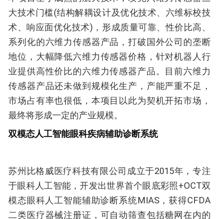
大技术门槛(结构解耦设计及优化技术、六维标校技
术、响应面优化技术)，形成质量可靠、性价比高、
系列化的六维力传感器产品，打破国外公司的垄断
地位，大幅降低六维力传感器价格，针对机器人行
业提供高性价比的六维力传感器产品。目前六维力
传感器产品还未做到规模化生产，产能严重不足，
市场占有率也很低，本项目以此为契机开拓市场，
最终将形成一定的产业规模。
双模态人工智能眼科疾病辅助诊断系统
苏州比格威医疗科技有限公司成立于2015年，专注
于眼科人工智能，开发出世界首个眼底彩照+OCT双
模态眼科人工智能辅助诊断系统MIAS，获得CFDA
二类医疗器械注册证，可自动筛查包括糖网在内的