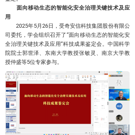
面向移动生态的智能化安全治理关键技术及应
用
2025年5月26日，受奇安信科技集团股份有限公
司委托，学会组织召开了“面向移动生态的智能化安
全治理关键技术及应用”科技成果鉴定会。中国科学
院院士郭世泽、东南大学教授张敏灵、南京大学教
授仲盛等5位专家参与。