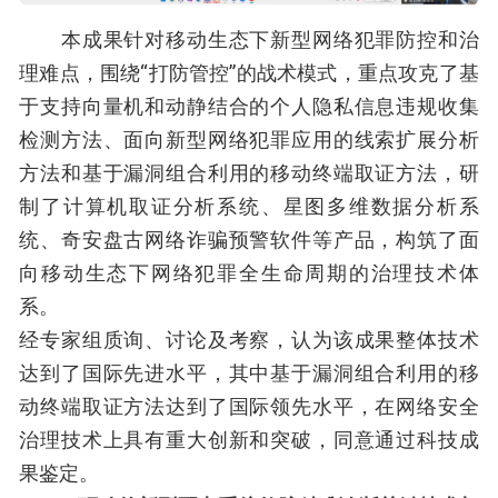
本成果针对移动生态下新型网络犯罪防控和治
理难点，围绕“打防管控”的战术模式，重点攻克了基
于支持向量机和动静结合的个人隐私信息违规收集
检测方法、面向新型网络犯罪应用的线索扩展分析
方法和基于漏洞组合利用的移动终端取证方法，研
制了计算机取证分析系统、星图多维数据分析系
统、奇安盘古网络诈骗预警软件等产品，构筑了面
向移动生态下网络犯罪全生命周期的治理技术体
系。
经专家组质询、讨论及考察，认为该成果整体技术
达到了国际先进水平，其中基于漏洞组合利用的移
动终端取证方法达到了国际领先水平，在网络安全
治理技术上具有重大创新和突破，同意通过科技成
果鉴定。