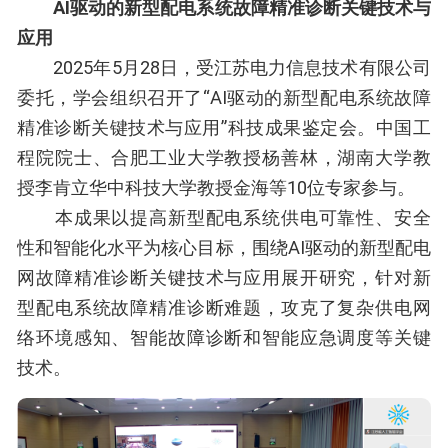
AI驱动的新型配电系统故障精准诊断关键技术与
应用
2025年5月28日，受江苏电力信息技术有限公司
委托，学会组织召开了“AI驱动的新型配电系统故障
精准诊断关键技术与应用”科技成果鉴定会。中国工
程院院士、合肥工业大学教授杨善林，湖南大学教
授李肯立华中科技大学教授金海等10位专家参与。
本成果以提高新型配电系统供电可靠性、安全
性和智能化水平为核心目标，围绕AI驱动的新型配电
网故障精准诊断关键技术与应用展开研究，针对新
型配电系统故障精准诊断难题，攻克了复杂供电网
络环境感知、智能故障诊断和智能应急调度等关键
技术。