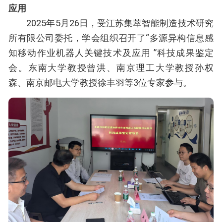
应用
2025年5月26日，受江苏集萃智能制造技术研究
所有限公司委托，学会组织召开了“多源异构信息感
知移动作业机器人关键技术及应用 ”科技成果鉴定
会。东南大学教授曾洪、南京理工大学教授孙权
森、南京邮电大学教授徐丰羽等3位专家参与。