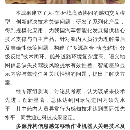
本成果建立了人-车-环境高效协同的感知交互模
型，创新解决技术关键问题，研发了系列化产品，
得到规模化应用，为我国汽车智能化发展提供核心
技术支撑与自主产品。针对舱内人员行为理解滞后
及准确性低等问题，构建了“多源融合-动态解析-分
级反馈”技术闭环、舱外道路环境复杂度高、语义地
图信息缺失及驾驶风险提示有效性差、智能座舱显
示内容与驾驶任务关联性弱的问题，提出了解决方
案。
经专家组质询、讨论及考察，认为该成果技术
先进，创新显著，总体达到国际先进国内领先水
平，其中舱内人员异常行为感知技术达到国际领先
水平，同意通过科技成果鉴定。
多源异构信息感知移动作业机器人关键技术及