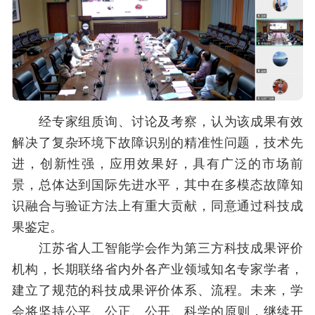
经专家组质询、讨论及考察，认为该成果有效
解决了复杂环境下故障识别的精准性问题，技术先
进，创新性强，应用效果好，具有广泛的市场前
景，总体达到国际先进水平，其中在多模态故障知
识融合与验证方法上有重大贡献，同意通过科技成
果鉴定。
江苏省人工智能学会作为第三方科技成果评价
机构，长期联络省内外各产业领域知名专家学者，
建立了规范的科技成果评价体系、流程。未来，学
会将坚持公平、公正、公开、科学的原则，继续开