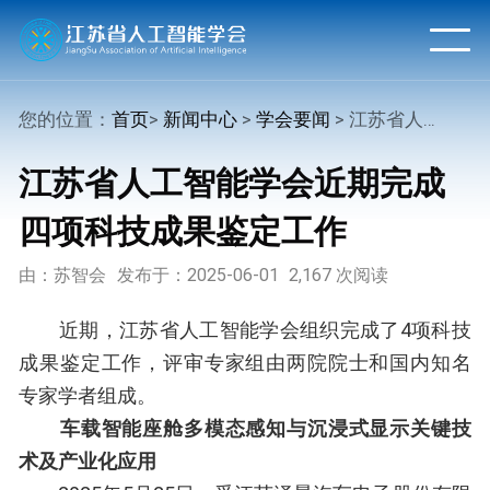
您的位置：
首页
>
新闻中心
>
学会要闻
> 江苏省人工智能学会近期完成四项科技成果鉴定工作
江苏省人工智能学会近期完成
四项科技成果鉴定工作
由：苏智会
发布于：2025-06-01
2,167 次阅读
近期，江苏省人工智能学会组织完成了4项科技
成果鉴定工作，评审专家组由两院院士和国内知名
专家学者组成。
车载智能座舱多模态感知与沉浸式显示关键技
术及产业化应用