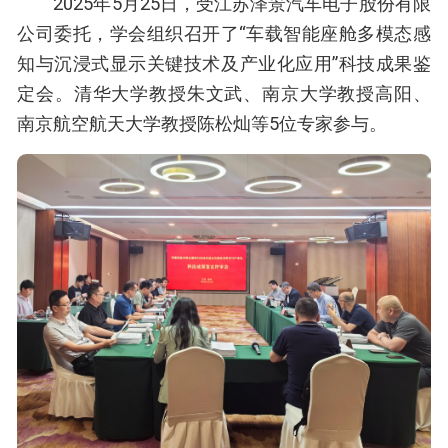
2025年5月25日，受江苏泽景汽车电子股份有限
公司委托，学会组织召开了“车载智能座舱多模态感
知与沉浸式显示关键技术及产业化应用”科技成果鉴
定会。清华大学教授朱文武、南京大学教授高阳、
南京航空航天大学教授陈松灿等5位专家参与。