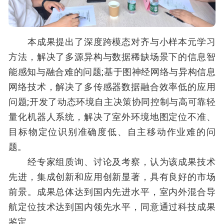
本成果提出了深度跨模态对齐与小样本元学习
方法，解决了多源异构与数据稀缺场景下的信息智
能感知与融合难的问题;基于图神经网络与异构信息
网络技术，解决了多传感器数据融合效率低的应用
问题;开发了动态环境自主决策协同控制与高可靠轻
量化机器人系统，解决了室外环境地图定位不准、
目标物定位识别准确度低、自主移动作业难的问
题。
经专家组质询、讨论及考察，认为该成果技术
先进，集成创新和应用创新显著，具有良好的市场
前景。成果总体达到国内先进水平，室内外混合导
航定位技术达到国内领先水平，同意通过科技成果
鉴定。