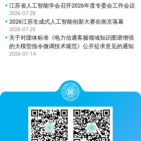
江苏省人工智能学会召开2026年度专委会工作会议
2026-07-28
2026江苏生成式人工智能创新大赛在南京落幕
2026-07-25
关于对团体标准《电力信通客服领域知识图谱增强
的大模型指令微调技术规范》公开征求意见的通知
2026-07-14