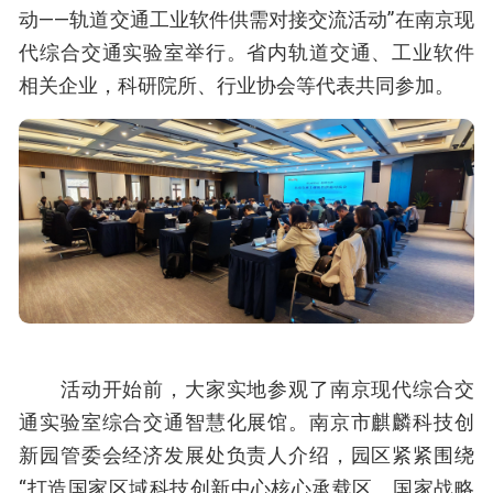
动——轨道交通工业软件供需对接交流活动”在南京现
代综合交通实验室举行。省内轨道交通、工业软件
相关企业，科研院所、行业协会等代表共同参加。
活动开始前，大家实地参观了南京现代综合交
通实验室综合交通智慧化展馆。南京市麒麟科技创
新园管委会经济发展处负责人介绍，园区紧紧围绕
“打造国家区域科技创新中心核心承载区、国家战略