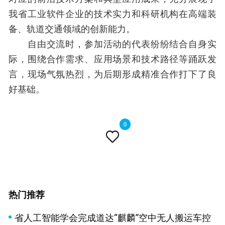
我省工业软件企业的技术实力和科研机构在高端装
备、轨道交通领域的创新能力。
自由交流时，参加活动的代表纷纷结合自身实
际，围绕合作需求、应用场景和技术路径等踊跃发
言，现场气氛热烈，为后期形成精准合作打下了良
好基础。
0

热门推荐
省人工智能学会完成道达“麒麟”空中无人搬运车控