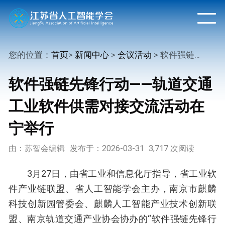
您的位置：
首页
>
新闻中心
>
会议活动
> 软件强链先锋行动——轨道交通工业软件供需对接交流活动在宁举行
软件强链先锋行动——轨道交通
工业软件供需对接交流活动在
宁举行
由：苏智会编辑
发布于：2026-03-31
3,717 次阅读
3月27日，由省工业和信息化厅指导，省工业软
件产业链联盟、省人工智能学会主办，南京市麒麟
科技创新园管委会、麒麟人工智能产业技术创新联
盟、南京轨道交通产业协会协办的“软件强链先锋行