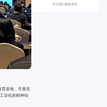
关注我们最新资讯
教育基地，开展党
工业化的精神动