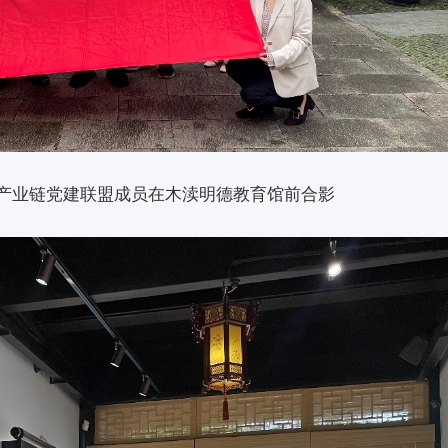
产业链党建联盟成员在木渎明德教育馆前合影