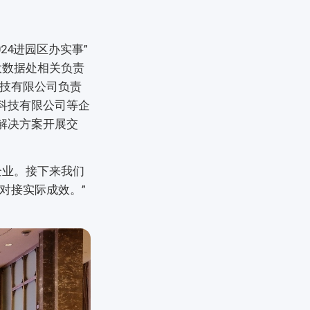
4进园区办实事”
大数据处相关负责
技有限公司负责
科技有限公司等企
解决方案开展交
企业。接下来我们
对接实际成效。”