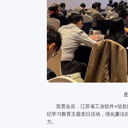
宣贯会后，江苏省工业软件+信息技
纪学习教育主题党日活动，强化廉洁
力。