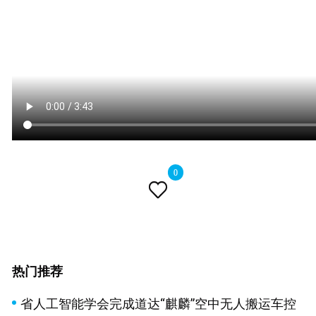
0

热门推荐
省人工智能学会完成道达“麒麟”空中无人搬运车控