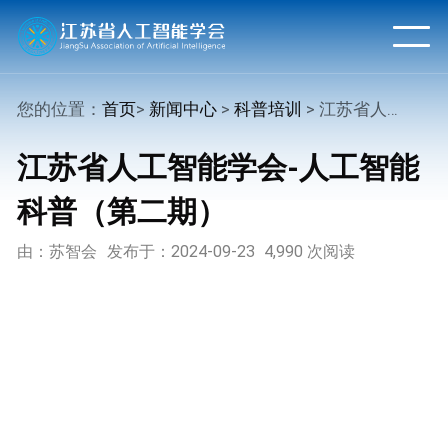
您的位置：
首页
>
新闻中心
>
科普培训
> 江苏省人工智能学会-人工智能科普（第二期）
江苏省人工智能学会-人工智能
科普（第二期）
由：苏智会
发布于：2024-09-23
4,990 次阅读