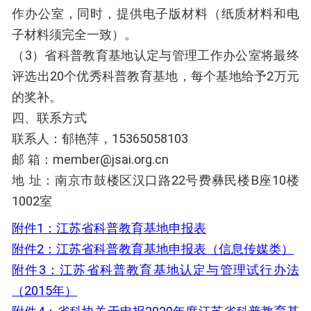
作办公室，同时，提供电子版材料（纸质材料和电
子材料须完全一致）。
（3）省科普教育基地认定与管理工作办公室将最终
评选出20个优秀科普教育基地，每个基地给予2万元
的奖补。
四、联系方式
联系人：郁艳萍，15365058103
邮 箱：member@jsai.org.cn
地 址：南京市鼓楼区汉口路22号费彝民楼B座10楼
1002室
附件1：江苏省科普教育基地申报表
附件2：江苏省科普教育基地申报表（信息传媒类）
附件3：江苏省科普教育基地认定与管理试行办法
（2015年）