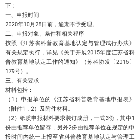
下：
一、申报时间
2020年10月28日前，逾期不予受理。
二、申报对象、条件和相关程序
按照《江苏省科普教育基地认定与管理试行办法》
有关规定执行，详见《关于开展2015年度江苏省科
普教育基地认定工作的通知》（苏科协发〔2015〕
179号）。
三、有关要求
材料包括：
（1）申报单位的《江苏省科普教育基地申报表》
（附件1，2）及附件材料。
（2）纸质申报材料要求装订成册，一式3份，其中1
份由推荐单位留存，另外2份由推荐单位在规定的申
报时间内统一上报至省科普教育基地认定与管理工