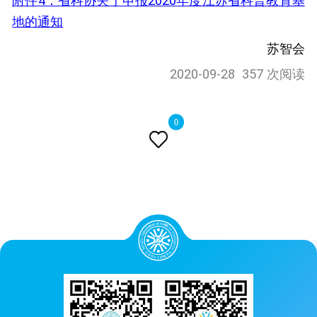
附件4：省科协关于申报2020年度江苏省科普教育基
地的通知
苏智会
2020-09-28
357 次阅读
0
