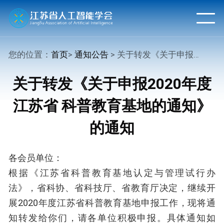
您的位置：
首页
>
通知公告
> 关于转发《关于申报2020年度江苏省 科普教育基地的通知》的通知
关于转发《关于申报2020年度
江苏省 科普教育基地的通知》
的通知
各会员单位：
根据《江苏省科普教育基地认定与管理试行办
法》，省科协、省科技厅、省教育厅决定，继续开
展2020年度江苏省科普教育基地申报工作，现将通
知转发给你们，请各单位积极申报。具体通知如