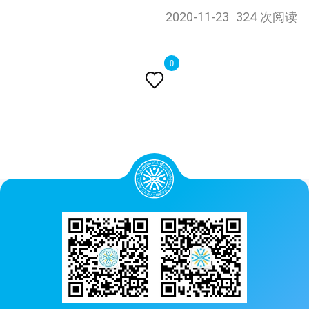
2020-11-23
324 次阅读
0
