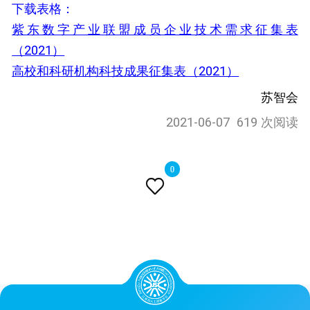
下载表格：
紫东数字产业联盟成员企业技术需求征集表
（2021）
高校和科研机构科技成果征集表（2021）
苏智会
2021-06-07
619 次阅读
0
