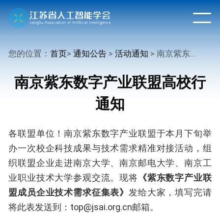
您的位置：
首页
>
通知公告
>
活动通知
> 南京紫东数字产业联盟高校行通知
南京紫东数字产业联盟高校行
通知
各联盟单位！南京紫东数字产业联盟于本月下旬举
办一次校企科技成果与技术需求精准对接活动，组
织联盟企业走进南京大学、南京邮电大学、南京工
业职业技术大学参观交流。现将
《紫东数字产业联
盟成员企业技术需求征集表》
发给大家，填写完请
将此表发送到：top@jsai.org.cn邮箱。