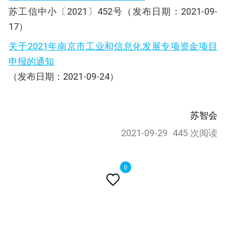
苏工信中小〔2021〕452号（发布日期：2021-09-
17）
关于2021年南京市工业和信息化发展专项资金项目
申报的通知
（发布日期：2021-09-24）
苏智会
2021-09-29
445 次阅读
0
