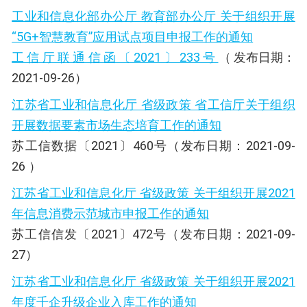
工业和信息化部办公厅 教育部办公厅 关于组织开展
“5G+智慧教育”应用试点项目申报工作的通知
工信厅联通信函〔2021〕233号
（
发布日期：
2021-09-26）
江苏省工业和信息化厅 省级政策 省工信厅关于组织
开展数据要素市场生态培育工作的通知
苏工信数据〔2021〕460号（
发布
日期：2021-09-
26 ）
江苏省工业和信息化厅 省级政策 关于组织开展2021
年信息消费示范城市申报工作的通知
苏工信信发〔2021〕472号（发布日期：2021-09-
27）
江苏省工业和信息化厅 省级政策 关于组织开展2021
年度千企升级企业入库工作的通知