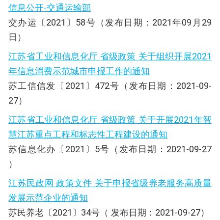
信息公开-交通运输部
交办运〔2021〕58号（发布日期：2021年09月29
日）
江苏省工业和信息化厅 省级政策 关于组织开展2021
年信息消费示范城市申报工作的通知
苏工信信发〔2021〕472号（发布日期：2021-09-
27）
江苏省工业和信息化厅 省级政策 关于开展2021年智
慧江苏重点工程和标志性工程建设的通知
苏信息化办〔2021〕5号（发布日期：2021-09-27
）
江苏民政网 政策文件 关于申报省级养老服务高质量
发展示范企业的通知
苏民养老〔2021〕34号（ 发布日期：2021-09-27）