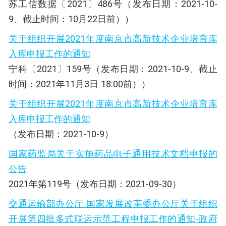
苏工信数据〔2021〕486号（发布日期：2021-10-
9、截止时间：10月22日前））
关于组织开展2021年度南京市高新技术企业培育库
入库申报工作的通知
宁科〔2021〕159号（发布日期：2021-10-9、截止
时间：2021年11月3日 18:00前））
关于组织开展2021年度南京市高新技术企业培育库
入库申报工作的通知
（发布日期：2021-10-9）
国家药监局关于实施药品电子通用技术文档申报的
公告
2021年第119号（发布日期：2021-09-30）
交通运输部办公厅 国家发展改革委办公厅关于组织
开展第四批多式联运示范工程申报工作的通知-政府