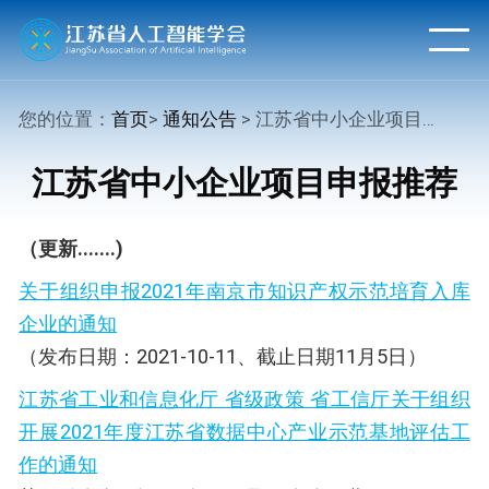
您的位置：
首页
>
通知公告
> 江苏省中小企业项目申报推荐
江苏省中小企业项目申报推荐
（更新.......)
关于组织申报2021年南京市知识产权示范培育入库
企业的通知
（发布日期：2021-10-11、截止日期11月5日）
江苏省工业和信息化厅 省级政策 省工信厅关于组织
开展2021年度江苏省数据中心产业示范基地评估工
作的通知