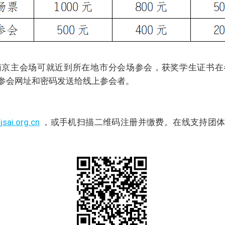
南京主会场可就近到所在地市分会场参会，获奖学生证书在
参会网址和密码发送给线上参会者。
.jsai.org.cn
，或手机扫描二维码注册并缴费。在线支持团体