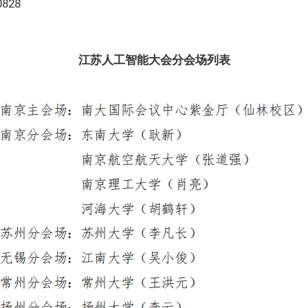
828
江苏人工智能大会分会场列表