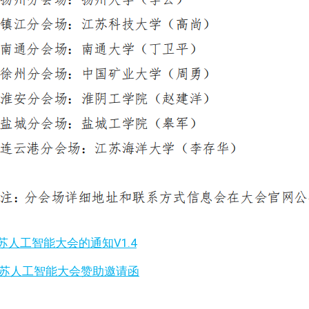
人工智能大会的通知V1.4
1江苏人工智能大会赞助邀请函