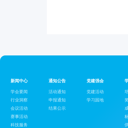
新闻中心
通知公告
党建强会
学会要闻
活动通知
党建活动
行业洞察
申报通知
学习园地
会议活动
结果公示
赛事活动
科技服务