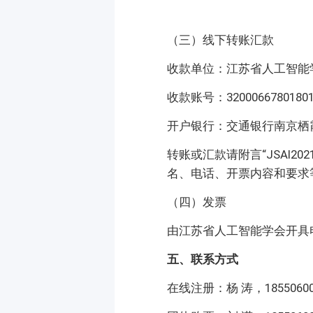
（三）线下转账汇款
收款单位：江苏省人工智能
收款账号：32000667801801
开户银行：交通银行南京栖
转账或汇款请附言“JSAI20
名、电话、开票内容和要求
（四）发票
由江苏省人工智能学会开具
五、联系方式
在线注册：杨 涛，18550600