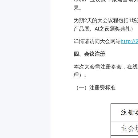
果。
为期2天的大会议程包括1场
产品展、AI之夜颁奖典礼
详情请访问大会网站
http://
四、会议注册
本次大会需注册参会，在线
理）。
（一）注册费标准