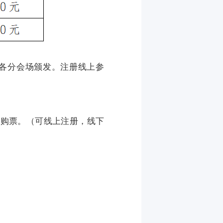
各分会场颁发。注册线上参
购票。（可线上注册，线下