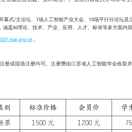
开幕式/主论坛、1场人工智能产业大会、10场平行分论坛及
），涵盖AI理论、技术、产业、应用、人才、标准等多方面内
2
021.
jsai.org.cn
。
注册或现场注册均可。注册费由江苏省人工智能学会收取