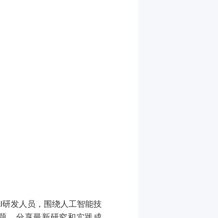
AI研发人员，围绕人工智能技
题，分享最新研究和实践成