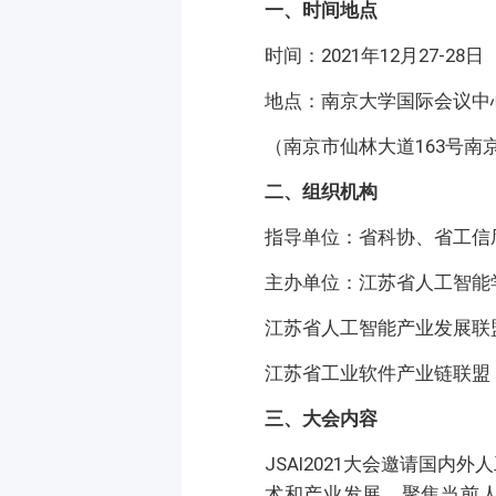
一、时间地点
时间：2021年12月27-28
地点：南京大学国际会议中
（南京市仙林大道163号南
二、组织机构
指导单位：省科协、省工信
主办单位：江苏省人工智能
江苏省人工智能产业发展联
江苏省工业软件产业链联盟
三、大会内容
JSAI2021大会邀请国
术和产业发展，聚焦当前