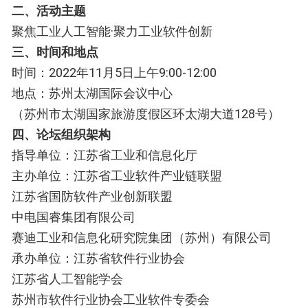
二、活动主题
聚焦工业人工智能·聚力工业软件创新
三、时间和地点
时间：2022年11月5日上午9:00-12:00
地点：苏州太湖国际会议中心
（苏州市太湖国家旅游度假区环太湖大道128号）
四、论坛组织架构
指导单位：江苏省工业和信息化厅
主办单位：江苏省工业软件产业链联盟
江苏省国防软件产业创新联盟
中电国睿集团有限公司
赛迪工业和信息化研究院集团（苏州）有限公司
承办单位：江苏省软件行业协会
江苏省人工智能学会
苏州市软件行业协会工业软件专委会