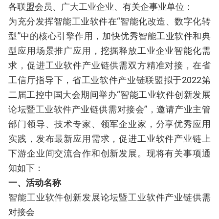
各联盟会员、广大工业企业、有关企事业单位：
为充分发挥智能工业软件在“智能化改造、数字化转
型”中的核心引擎作用，加快优秀智能工业软件和典
型应用场景推广应用，挖掘释放工业企业智能化需
求，促进工业软件产业链供需双方精准对接，在省
工信厅指导下，省工业软件产业链联盟拟于2022第
二届工控中国大会期间举办“智能工业软件创新发展
论坛暨工业软件产业链供需对接会”，邀请产业主管
部门领导、技术专家、领军企业家，分享优秀应用
实践，发布最新应用需求，促进工业软件产业链上
下游企业间交流合作和创新发展。现将有关事项通
知如下：
一、活动名称
智能工业软件创新发展论坛暨工业软件产业链供需
对接会