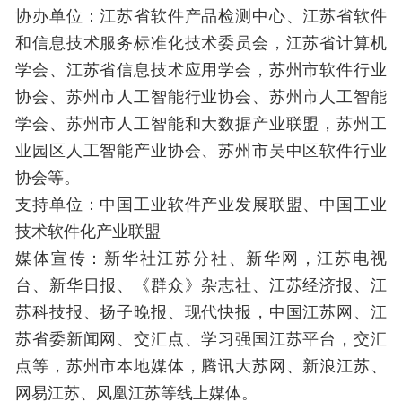
协办单位：江苏省软件产品检测中心、江苏省软件
和信息技术服务标准化技术委员会，江苏省计算机
学会、江苏省信息技术应用学会，苏州市软件行业
协会、苏州市人工智能行业协会、苏州市人工智能
学会、苏州市人工智能和大数据产业联盟，苏州工
业园区人工智能产业协会、苏州市吴中区软件行业
协会等。
支持单位：中国工业软件产业发展联盟、中国工业
技术软件化产业联盟
媒体宣传：新华社江苏分社、新华网，江苏电视
台、新华日报、《群众》杂志社、江苏经济报、江
苏科技报、扬子晚报、现代快报，中国江苏网、江
苏省委新闻网、交汇点、学习强国江苏平台，交汇
点等，苏州市本地媒体，腾讯大苏网、新浪江苏、
网易江苏、凤凰江苏等线上媒体。