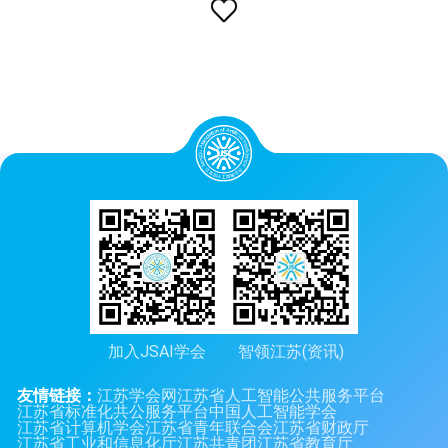

加入JSAI学会
智领江苏(资讯)
友情链接：
江苏学会网
江苏省人工智能公共服务平台
江苏省标准化共公服务平台
中国人工智能学会
江苏省计算机学会
江苏省青年联合会
江苏省财政厅
江苏省工业和信息化厅
江苏共青团
江苏省教育厅