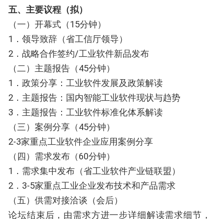
五、主要议程（拟）
（一）开幕式（15分钟）
1．领导致辞（省工信厅领导）
2．战略合作签约/工业软件新品发布
（二）主题报告（45分钟）
1．政策分享：工业软件发展及政策解读
2．主题报告：国内智能工业软件现状与趋势
3．主题报告：工业软件标准化体系解读
（三）案例分享（45分钟）
2-3家重点工业软件企业应用案例分享
（四）需求发布（60分钟）
1．需求集中发布（省工业软件产业链联盟）
2．3-5家重点工业企业发布技术和产品需求
（五）供需对接洽谈（会后）
论坛结束后，由需求方进一步详细解读需求细节，