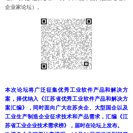
企业家论坛）。
本次论坛将广泛征集优秀工业软件产品和解决方
案，择优纳入《江苏省优秀工业软件产品和解决方
案汇编》，同时面向广大在苏央企、大型国企以及
工业生产制造企业征求技术和产品需求，汇编《江
苏省工业企业技术需求榜》，届时在论坛上发布。