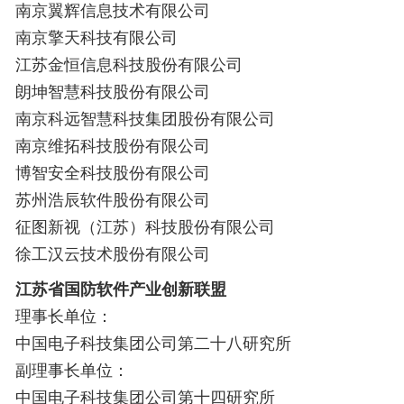
南京翼辉信息技术有限公司
南京擎天科技有限公司
江苏金恒信息科技股份有限公司
朗坤智慧科技股份有限公司
南京科远智慧科技集团股份有限公司
南京维拓科技股份有限公司
博智安全科技股份有限公司
苏州浩辰软件股份有限公司
征图新视（江苏）科技股份有限公司
徐工汉云技术股份有限公司
江苏省国防软件产业创新联盟
理事长单位：
中国电子科技集团公司第二十八研究所
副理事长单位：
中国电子科技集团公司第十四研究所