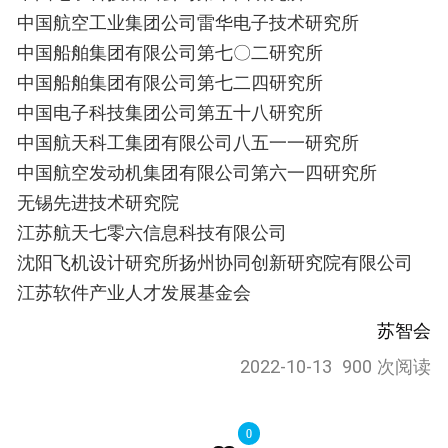
中国航空工业集团公司雷华电子技术研究所
中国船舶集团有限公司第七〇二研究所
中国船舶集团有限公司第七二四研究所
中国电子科技集团公司第五十八研究所
中国航天科工集团有限公司八五一一研究所
中国航空发动机集团有限公司第六一四研究所
无锡先进技术研究院
江苏航天七零六信息科技有限公司
沈阳飞机设计研究所扬州协同创新研究院有限公司
江苏软件产业人才发展基金会
苏智会
2022-10-13
900 次阅读
0