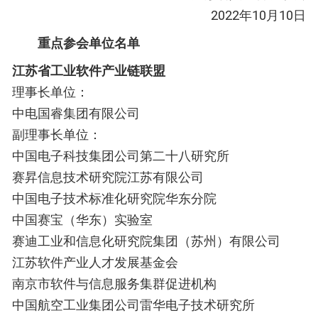
2022年10月10日
重点参会单位名单
江苏省工业软件产业链联盟
理事长单位：
中电国睿集团有限公司
副理事长单位：
中国电子科技集团公司第二十八研究所
赛昇信息技术研究院江苏有限公司
中国电子技术标准化研究院华东分院
中国赛宝（华东）实验室
赛迪工业和信息化研究院集团（苏州）有限公司
江苏软件产业人才发展基金会
南京市软件与信息服务集群促进机构
中国航空工业集团公司雷华电子技术研究所