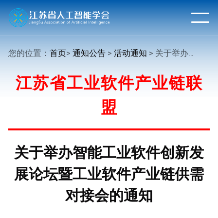
您的位置：
首页
>
通知公告
>
活动通知
> 关于举办智能工业软件创新发展论坛暨工业软件产业链供需对接会的通知
江苏省工业软件产业链联
盟
关于举办智能工业软件创新发
展论坛暨工业软件产业链供需
对接会的通知