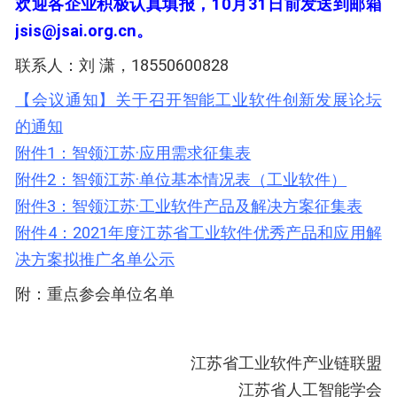
欢迎各企业积极认真填报，10月31日前发送到邮箱
jsis@jsai.org.cn。
联系人：刘 潇，18550600828
【会议通知】关于召开智能工业软件创新发展论坛
的通知
附件1：智领江苏·应用需求征集表
附件2：智领江苏·单位基本情况表（工业软件）
附件3：智领江苏·工业软件产品及解决方案征集表
附件4：2021年度江苏省工业软件优秀产品和应用解
决方案拟推广名单公示
附：重点参会单位名单
江苏省工业软件产业链联盟
江苏省人工智能学会