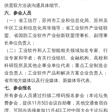
供需双方洽谈沟通具体细节。
六、参会人员
（一）省工信厅，苏州市工业和信息化局、苏州吴
中区工业和信息化局等领导；省工业软件产业链联
盟、省国防工业软件产业创新联盟理事长、副理事
长单位负责人；
（二）工业软件和人工智能相关领域知名专家、行
业专家和学者；有关行业组织、金融机构、高校和
科研院所及其他企事业单位代表；重点工业制造企
业负责人；工业软件产品和解决方案企业负责人；
省市地方媒体以及行业媒体、新媒体等代表。
七、参会报名
所有参会人员通过扫描二维码报名参会（本论坛免
费参会，提供11月5日会议自助餐，其他交通食宿自
理。可同步选择参加11月4日工控中国大会主论坛和