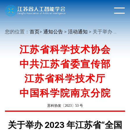
您的位置：
首页
>
通知公告
>
活动通知
> 关于举办 2023 年江苏省“全国科技活动周” 暨江苏省第 35 届科普宣传周的通知
江苏省科学技术协会
中共江苏省委宣传部
江苏省科学技术厅
中国科学院南京分院
苏科协发〔2023〕53 号
关于举办 2023 年江苏省“全国