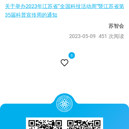
关于举办2023年江苏省“全国科技活动周”暨江苏省第
35届科普宣传周的通知
苏智会
2023-05-09
451 次阅读
0
