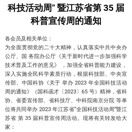
科技活动周” 暨江苏省第 35 届
科普宣传周的通知
各会员及相关单位：
为全面贯彻党的二十大精神，认真落实中共中央办
公厅、国 务院办公厅《关于新时代进一步加强科学
技术普及工作的意见》 ，加强全省科普能力建设，
深入实施全民科学素质行动，根据科技部、中央宣
传部、中国科协《关于 举办 2023 年全国科技活动
周的通知》（国科函才〔2023〕65 号）精神，省科
协、省委宣传部、省科技厅、中科院南京分院 等单
位将共同举办 2023 年江苏省“全国科技活动周”暨江
苏省 第 35 届科普宣传周活动。现将有关转发给大
家：