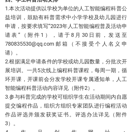
1.本次活动提供以学校为单位的人工智能编程科普公
益培训，鼓励有科普需求中小学学校及幼儿园进行
申请，按要求填写“2023年人工智能编程普及活动申
请表”（附件1），请于8月30日前，发送至
780835530@qq.com邮箱（不接受个人名义申
请）。
2.根据满足申请条件的学校或幼儿园数量，分批次开
展培训。一共5次线上编程科普课程，每周一期，循
环开课，开课前会分发学校开课专属通知单，人工
智能编程科普活动内容详见（附件2）。
3.参与科普完成的学校可组织学生在活动期间内自愿
提交编程作品，组织方组织专家团队进行编程活动
作品评选并颁发获奖证书。评选办法详见（附件
3）。