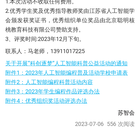
1.本次活动不收取任何费用。
2.优秀学生奖及优秀指导教师奖由江苏省人工智能学
会颁发获奖证书，优秀组织单位奖品由北京聪明核
桃教育科技有限公司赞助支持。
3、评奖时间:2023年12月下旬。
联系人：马老师，13911017225
关于开展“科创逐梦”人工智能科普公益活动的通知
附件1：2023年人工智能编程普及活动学校申请表
附件2：人工智能编程科普活动内容
附件3：2023年学生编程作品评选办法
附件4：优秀组织奖活动评选办法
苏智会
2023-07-06
556 次阅读