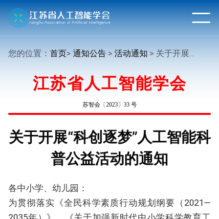
您的位置：
首页
>
通知公告
>
活动通知
> 关于开展“科创逐梦”人工智能科普公益活动的通知
江苏省人工智能学会
苏智会〔2023〕33 号
关于开展“科创逐梦”人工智能科
普公益活动的通知
各中小学、幼儿园：
为贯彻落实《全民科学素质行动规划纲要（2021—
2035年）》、《关于加强新时代中小学科学教育工