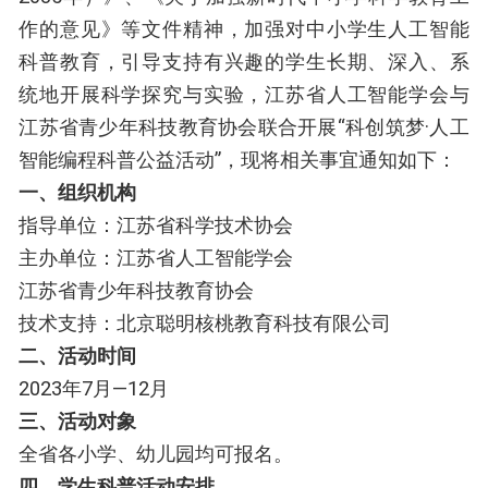
作的意见》等文件精神，加强对中小学生人工智能
科普教育，引导支持有兴趣的学生长期、深入、系
统地开展科学探究与实验，江苏省人工智能学会与
江苏省青少年科技教育协会联合开展“科创筑梦·人工
智能编程科普公益活动”，现将相关事宜通知如下：
一、组织机构
指导单位：江苏省科学技术协会
主办单位：江苏省人工智能学会
江苏省青少年科技教育协会
技术支持：北京聪明核桃教育科技有限公司
二、活动时间
2023年7月—12月
三、活动对象
全省各小学、幼儿园均可报名。
四、学生科普活动安排