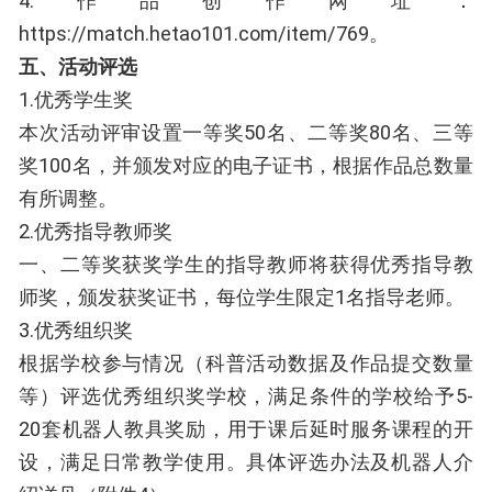
4.作品创作网址：
https://match.hetao101.com/item/769。
五、活动评选
1.优秀学生奖
本次活动评审设置一等奖50名、二等奖80名、三等
奖100名，并颁发对应的电子证书，根据作品总数量
有所调整。
2.优秀指导教师奖
一、二等奖获奖学生的指导教师将获得优秀指导教
师奖，颁发获奖证书，每位学生限定1名指导老师。
3.优秀组织奖
根据学校参与情况（科普活动数据及作品提交数量
等）评选优秀组织奖学校，满足条件的学校给予5-
20套机器人教具奖励，用于课后延时服务课程的开
设，满足日常教学使用。具体评选办法及机器人介