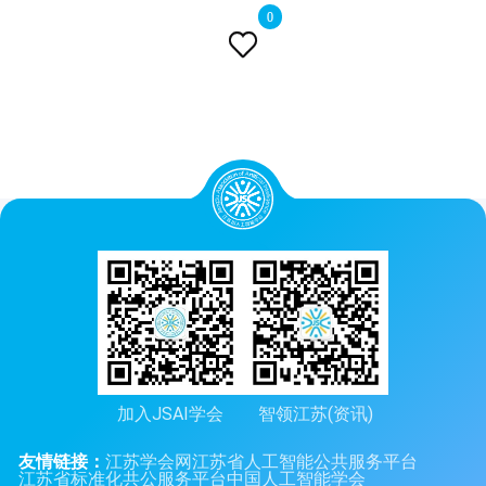
0

加入JSAI学会
智领江苏(资讯)
友情链接：
江苏学会网
江苏省人工智能公共服务平台
江苏省标准化共公服务平台
中国人工智能学会