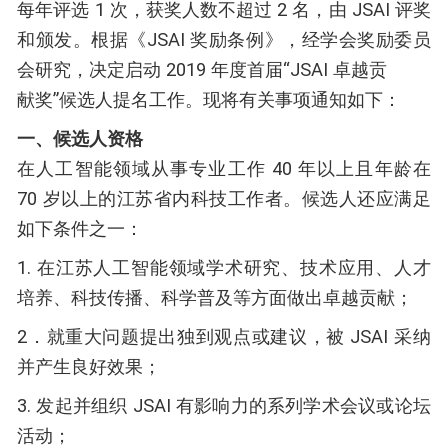
每年评选 1 次，获奖人数不超过 2 名，由 JSAI 评奖
和颁发。根据《JSAI 奖励条例》，经学会奖励委员
会研究，决定启动 2019 年度首届“JSAI 卓越贡
献奖”候选人提名工作。现将有关事项通知如下：
一、候选人资格
在人工智能领域从事专业工作 40 年以上且年龄在
70 岁以上的江苏省内科技工作者。候选人还应满足
如下条件之一：
1. 在江苏人工智能领域学术研究、技术应用、人才
培养、科技传播、科学普及等方面做出卓越贡献；
2．就重大问题提出独到观点或建议，被 JSAI 采纳
并产生良好效果；
3. 发起并组织 JSAI 有影响力的系列学术会议或论坛
活动；