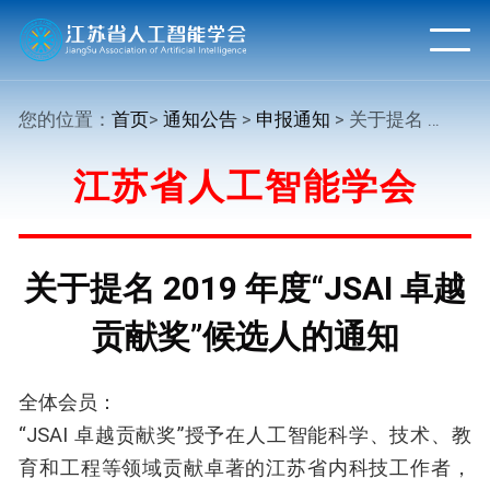
您的位置：
首页
>
通知公告
>
申报通知
> 关于提名 2019 年度“JSAI 卓越贡献奖”候选人的通知
江苏省人工智能学会
关于提名 2019 年度“JSAI 卓越
贡献奖”候选人的通知
全体会员：
“JSAI 卓越贡献奖”授予在人工智能科学、技术、教
育和工程等领域贡献卓著的江苏省内科技工作者，