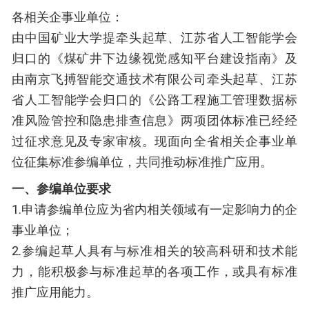
各相关企事业单位：
由中国矿业大学提牵头起草、江苏省人工智能学会
归口的《煤矿井下边缘视觉感知平台建设指南》及
由南京飞搏智能交通技术有限公司牵头起草、江苏
省人工智能学会归口的《公路工程施工管理数据标
准风险管控和隐患排查信息》两项团体标准已经经
过征求意见及专家审核。现面向全省相关企事业单
位征集标准参编单位，共同推动标准推广应用。
一、参编单位要求
1.申请参编单位应为省内相关领域有一定影响力的企
事业单位；
2.参编起草人具有与标准相关的较高科研和技术能
力，能积极参与标准起草的各项工作，或具有标准
推广应用能力。