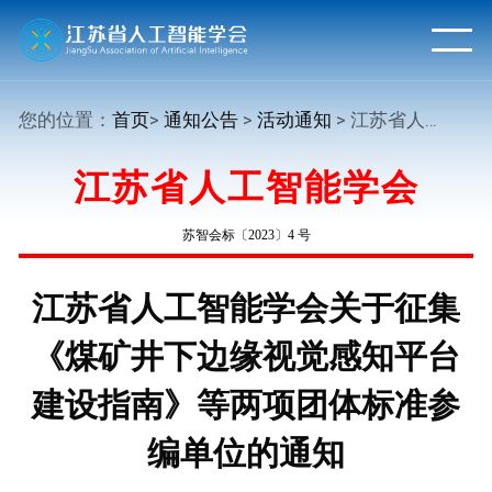
您的位置：
首页
>
通知公告
>
活动通知
> 江苏省人工智能学会关于征集 《煤矿井下边缘视觉感知平台建设指南》等两项团体标准参编单位的通知
江苏省人工智能学会
苏智会标〔2023〕4 号
江苏省人工智能学会关于征集
《煤矿井下边缘视觉感知平台
建设指南》等两项团体标准参
编单位的通知