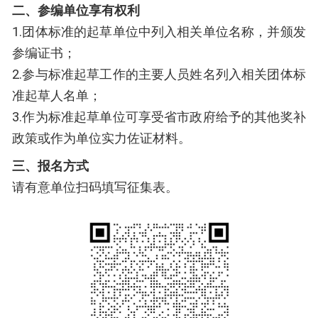
二、参编单位享有权利
1.团体标准的起草单位中列入相关单位名称，并颁发
参编证书；
2.参与标准起草工作的主要人员姓名列入相关团体标
准起草人名单；
3.作为标准起草单位可享受省市政府给予的其他奖补
政策或作为单位实力佐证材料。
三、报名方式
请有意单位扫码填写征集表。