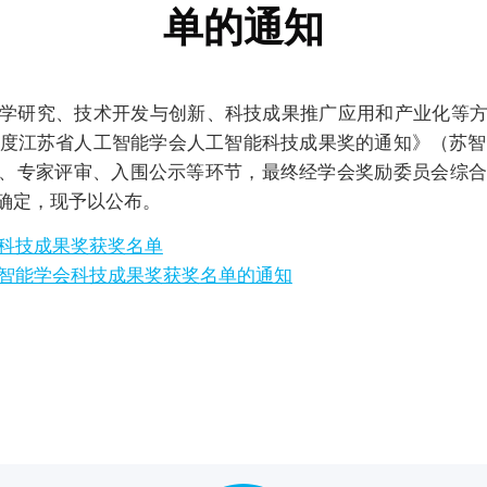
单的通知
学研究、技术开发与创新、科技成果推广应用和产业化等
年度江苏省人工智能学会人工智能科技成果奖的通知》（苏智会
、专家评审、入围公示等环节，最终经学会奖励委员会综合评
确定，现予以公布。
会科技成果奖获奖名单
工智能学会科技成果奖获奖名单的通知