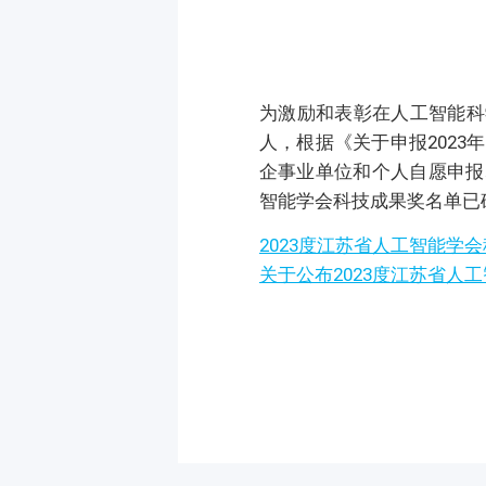
为激励和表彰在人工智能科
人，根据《关于申报2023
企事业单位和个人自愿申报
智能学会科技成果奖名单已
2023度江苏省人工智能学
关于公布2023度江苏省人