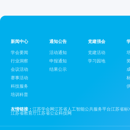
新闻中心
通知公告
党建强会
学会要闻
活动通知
党建活动
行业洞察
申报通知
学习园地
会议活动
结果公示
赛事活动
科技服务
培训科普
友情链接：
江苏学会网
江苏省人工智能公共服务平台
江苏省标
江苏省教育厅
江苏省公众科技网