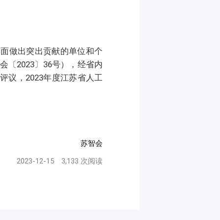
方面做出突出贡献的单位和个
〔2023〕36号），经省内
议，2023年度江苏省人工
苏智会
2023-12-15
3,133 次阅读