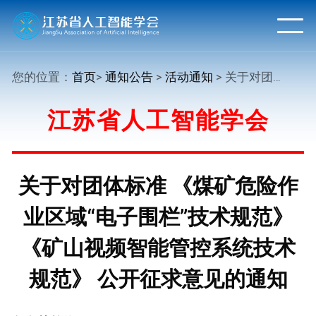
您的位置：
首页
>
通知公告
>
活动通知
> 关于对团体标准 《煤矿危险作业区域“电子围栏”技术规范》《矿山视频智能管控系统技术规范》 公开征求意见的通知
江苏省人工智能学会
关于对团体标准 《煤矿危险作
业区域“电子围栏”技术规范》
《矿山视频智能管控系统技术
规范》 公开征求意见的通知