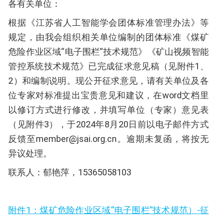
各有关单位：
根据《江苏省人工智能学会团体标准管理办法》等
规定，由我会组织相关单位编制的团体标准《煤矿
危险作业区域“电子围栏”技术规范》《矿山视频智能
管控系统技术规范》已完成征求意见稿（见附件1、
2）和编制说明。现公开征求意见，请有关单位及各
位专家对标准提出宝贵意见和建议，在word文档里
以修订方式进行修改，并填写单位（专家）意见表
（见附件3），于2024年8月20日前以电子邮件方式
反馈至member@jsai.org.cn。逾期未复函，将按无
异议处理。
联系人：郁艳萍，15365058103
附件1：煤矿危险作业区域“电子围栏”技术规范）-征