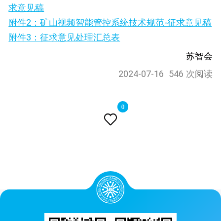
求意见稿
附件2：矿山视频智能管控系统技术规范-征求意见稿
附件3：征求意见处理汇总表
苏智会
2024-07-16
546 次阅读
0
