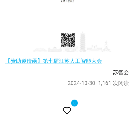
【赞助邀请函】第七届江苏人工智能大会
苏智会
2024-10-30
1,161 次阅读
0
