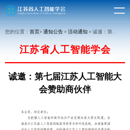
您的位置：
首页
>
通知公告
>
活动通知
> 诚邀：第七届江苏人工智能大会赞助商伙伴
江苏省人工智能学会
诚邀：第七届江苏人工智能大
会赞助商伙伴