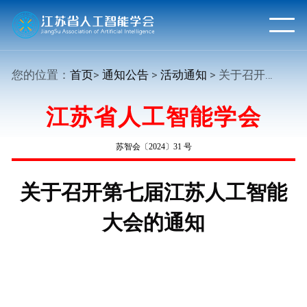
您的位置：
首页
>
通知公告
>
活动通知
> 关于召开第七届江苏人工智能大会的通知
江苏省人工智能学会
苏智会〔2024〕31 号
关于召开第七届江苏人工智能
大会的通知