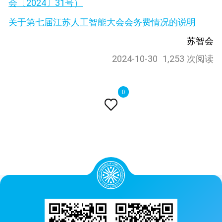
会〔2024〕31号）
关于第七届江苏人工智能大会会务费情况的说明
苏智会
2024-10-30
1,253 次阅读
0
