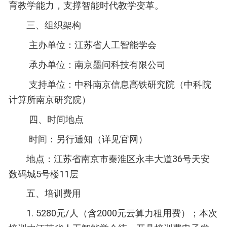
育教学能力，支撑智能时代教学变革。
三、组织架构
主办单位：江苏省人工智能学会
承办单位：南京墨问科技有限公司
支持单位：中科南京信息高铁研究院（中科院
计算所南京研究院）
四、时间地点
时间：另行通知（详见官网）
地点：江苏省南京市秦淮区永丰大道36号天安
数码城5号楼11层
五、培训费用
1. 5280元/人（含2000元云算力租用费）；本次