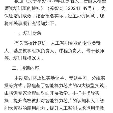
根据《关于举办2025年江苏省人工智能大模型
师资培训班的通知》（苏智会〔2024〕49号），为
保证培训成效，结合报名实际，经主办方同意，现
将相关事项补充通知如下。
一、培训对象
有关高校计算机、人工智能专业的专业负责
人、基层教学组织负责人、课程负责人、骨干教师
等。培训规模20人。
二、培训内容
本期培训将通过实地访学、专题学习、分组实
操等方式，聚焦基于智能算力芯片的AI大模型实践，
由培训专家全程面对面开展教学、手把手指导实
操，提升高校教师对智能算力芯片的认知和人工智
能大模型的应用能力，提升人工智能技术运用于教