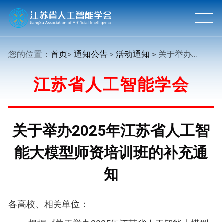
您的位置：
首页
>
通知公告
>
活动通知
> 关于举办2025年江苏省人工智能大模型师资培训班的补充通知
江苏省人工智能学会
关于举办2025年江苏省人工智
能大模型师资培训班的补充通
知
各高校、相关单位：