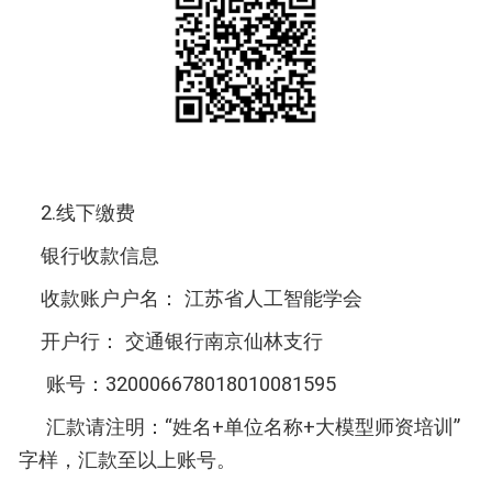
2.线下缴费
银行收款信息
收款账户户名： 江苏省人工智能学会
开户行： 交通银行南京仙林支行
账号：320006678018010081595
汇款请注明：“姓名+单位名称+大模型师资培训”
字样，汇款至以上账号。