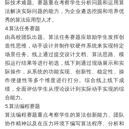
际技术难题。赛题重在考察学生分析问题和运用算
法解决实际问题的能力，为企业遴选挖掘和培养优
秀的算法应用型人才。
4.算法任务赛题
由高校团队出题。算法任务赛题应鼓励学生发挥创
造性思维，动手设计并制作软硬件系统来实现特定
场景任务。线上通过提交设计文档、算法思路、模
拟运行结果等进行初选，线下则通过现场展示和实
际操作，从系统的功能实现、创新性、稳定性、操
作便捷性等多个维度进行打分。综合线上线下成
绩，全面评估学生从理论设计到实际动手实现的综
合能力。
5.算法编程赛题
算法编程赛题重点考察学生的算法创新能力、团队
协作精神以及在压力环境下编写算法程序、分析和