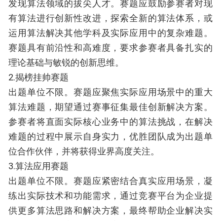
发现算法领域的拔尖人才。赛题应鼓励参赛者对现
有算法进行创新性改进，探索全新的算法体系，或
运用算法解决其他学科及实际应用中的复杂难题。
赛题具有前沿性和高难度，要求参赛者具备扎实的
理论基础与敏锐的创新思维。
2.揭榜挂帅赛题
出题单位不限。赛题应聚焦实际应用场景中的重大
算法难题，期望通过赛事征集最佳创新解决方案。
参赛者将直面实际核心业务中的算法挑战，在解决
难题的过程中展示自身实力，优胜团队成为出题单
位合作伙伴，并将获得业界高度关注。
3.算法应用赛题
出题单位不限。赛题应紧密结合真实应用场景，凝
练出实际技术和功能需求，通过竞赛平台为企业提
供更多算法思路和解决方案，最终帮助企业解决实