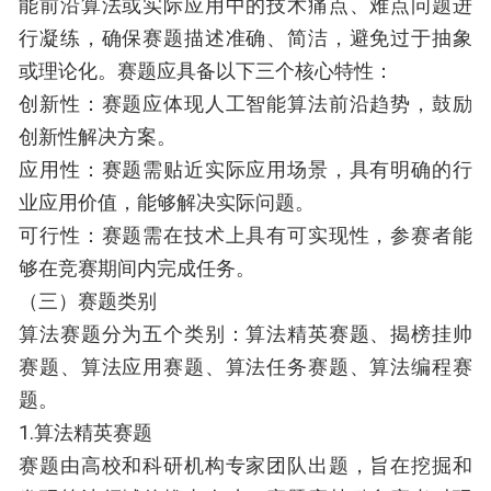
能前沿算法或实际应用中的技术痛点、难点问题进
行凝练，确保赛题描述准确、简洁，避免过于抽象
或理论化。赛题应具备以下三个核心特性：
创新性：赛题应体现人工智能算法前沿趋势，鼓励
创新性解决方案。
应用性：赛题需贴近实际应用场景，具有明确的行
业应用价值，能够解决实际问题。
可行性：赛题需在技术上具有可实现性，参赛者能
够在竞赛期间内完成任务。
（三）赛题类别
算法赛题分为五个类别：算法精英赛题、揭榜挂帅
赛题、算法应用赛题、算法任务赛题、算法编程赛
题。
1.算法精英赛题
赛题由高校和科研机构专家团队出题，旨在挖掘和