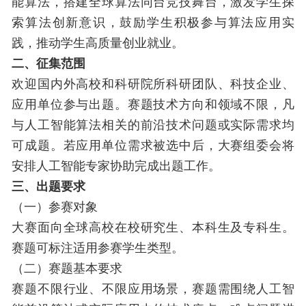
能算法，搭建全球算法同台竞技舞台，激发学生探
索算法创新意识，鼓励学生积极参与算法应用实
践，推动学生高质量创业就业。
二、征集范围
欢迎国内外高校和科研院所科研团队、科技企业、
应用单位参与出题。赛题技术方向和领域不限，凡
与人工智能算法相关的前沿技术问题或实际需求均
可成题。若应用单位需求被选中后，大赛组委会将
安排人工智能专家协助完成出题工作。
三、出题要求
（一）参赛对象
大赛面向全球高校在校研究生、本科生及专科生。
赛题可标注适用参赛学生类型。
（二）赛题基本要求
赛题不限行业、不限应用场景，赛题需围绕人工智