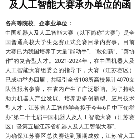
及人工智能大赛承办单位的函
各高等院校、企事业单位：
中国机器人及人工智能大赛（以下简称“大赛”）是全
国普通高校大学生竞赛正式竞赛目录内赛事。目前
大赛已为我国培养了大量“能动手”、“敢创新”、“善协
作”的复合型人才。2021-2024年，在中国机器人及
人工智能大赛组委会的指导下，大赛（江苏赛区）
已成功举办四届，共吸引全省108所高校累计4070支
队伍报名参赛，在省内产生了广泛影响。为了持续
助力机器人产业发展、培养更多创新型、应用技术
型人才，江苏省人工智能学会拟于今年6月中下旬举
办“第二十七届中国机器人及人工智能大赛（江苏赛
区）暨第五届江苏省机器人及人工智能大赛”。
为确保江苏赛区总决赛达到预期成效，江苏省人工