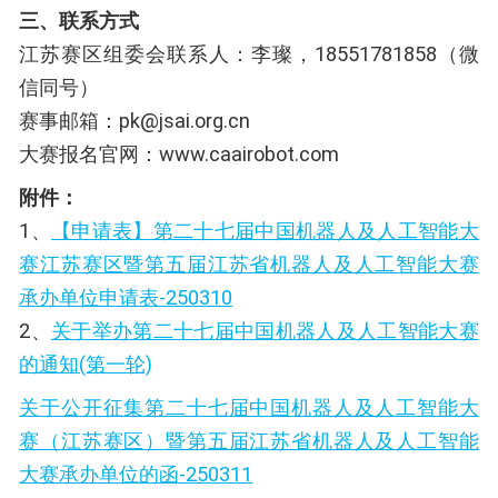
三、联系方式
江苏赛区组委会联系人：李璨，18551781858（微
信同号）
赛事邮箱：pk@jsai.org.cn
大赛报名官网：www.caairobot.com
附件：
1、
【申请表】第二十七届中国机器人及人工智能大
赛江苏赛区暨第五届江苏省机器人及人工智能大赛
承办单位申请表-250310
2、
关于举办第二十七届中国机器人及人工智能大赛
的通知(第一轮)
关于公开征集第二十七届中国机器人及人工智能大
赛（江苏赛区）暨第五届江苏省机器人及人工智能
大赛承办单位的函-250311