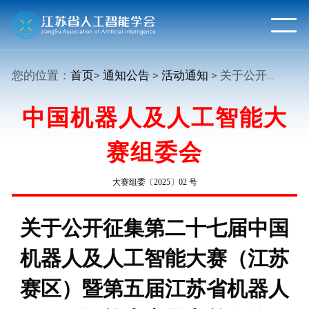
您的位置：
首页
>
通知公告
>
活动通知
> 关于公开征集第二十七届中国机器人及人工智能大赛（江苏赛区）暨第五届江苏省机器人及人工智能大赛承办单位的函
中国机器人及人工智能大
赛组委会
大赛组委〔2025〕02 号
关于公开征集第二十七届中国
机器人及人工智能大赛（江苏
赛区）暨第五届江苏省机器人