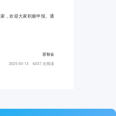
大家，欢迎大家积极申报。通
苏智会
2025-03-13
4,037 次阅读