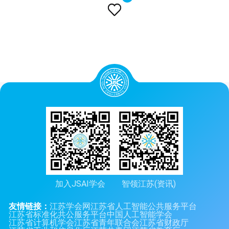

加入JSAI学会
智领江苏(资讯)
友情链接：
江苏学会网
江苏省人工智能公共服务平台
江苏省标准化共公服务平台
中国人工智能学会
江苏省计算机学会
江苏省青年联合会
江苏省财政厅