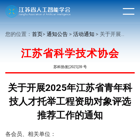
您的位置：
首页
>
通知公告
>
活动通知
> 关于开展2025年江苏省青年科技人才托举工程资助对象评选推荐工作的通知
江苏省科学技术协会
苏科协发[2025]39 号
关于开展2025年江苏省青年科
技人才托举工程资助对象评选
推荐工作的通知
各会员、相关单位：