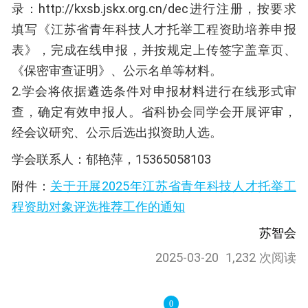
录：http://kxsb.jskx.org.cn/dec进行注册，按要求
填写《江苏省青年科技人才托举工程资助培养申报
表》，完成在线申报，并按规定上传签字盖章页、
《保密审查证明》、公示名单等材料。
2.学会将依据遴选条件对申报材料进行在线形式审
查，确定有效申报人。省科协会同学会开展评审，
经会议研究、公示后选出拟资助人选。
学会联系人：郁艳萍，15365058103
附件：
关于开展2025年江苏省青年科技人才托举工
程资助对象评选推荐工作的通知
苏智会
2025-03-20
1,232 次阅读
0