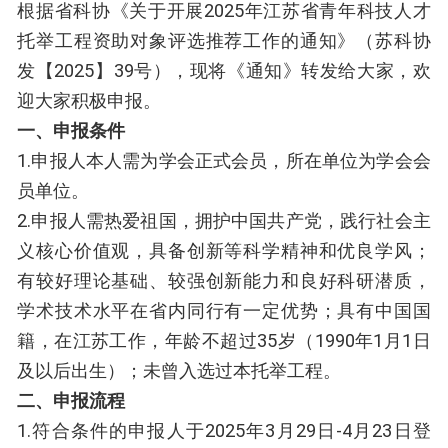
根据省科协《关于开展2025年江苏省青年科技人才
托举工程资助对象评选推荐工作的通知》（苏科协
发【2025】39号），现将《通知》转发给大家，欢
迎大家积极申报。
一、申报条件
1.申报人本人需为学会正式会员，所在单位为学会会
员单位。
2.申报人需热爱祖国，拥护中国共产党，践行社会主
义核心价值观，具备创新等科学精神和优良学风；
有较好理论基础、较强创新能力和良好科研潜质，
学术技术水平在省内同行有一定优势；具有中国国
籍，在江苏工作，年龄不超过35岁（1990年1月1日
及以后出生）；未曾入选过本托举工程。
二、申报流程
1.符合条件的申报人于2025年3月29日-4月23日登