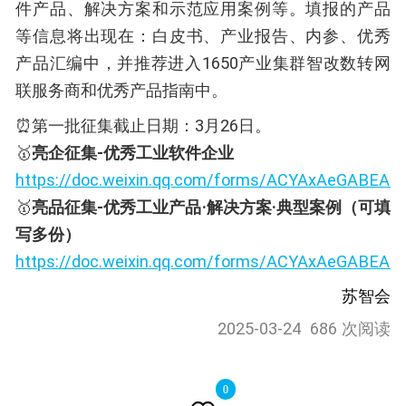
件产品、解决方案和示范应用案例等。填报的产品
等信息将出现在：白皮书、产业报告、内参、优秀
产品汇编中，并推荐进入1650产业集群智改数转网
联服务商和优秀产品指南中。
⏰第一批征集截止日期：3月26日。
🥇
亮企征集-优秀工业软件企业
https://doc.weixin.qq.com/forms/ACYAxAeGABEA
🥇
亮品征集-优秀工业产品·解决方案·典型案例（可填
写多份）
https://doc.weixin.qq.com/forms/ACYAxAeGABE
苏智会
2025-03-24
686 次阅读
0