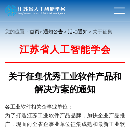
您的位置：
首页
>
通知公告
>
活动通知
> 关于征集优秀工业软件产品和解决方案的通知
江苏省人工智能学会
关于征集优秀工业软件产品和
解决方案的通知
各工业软件相关企事业单位：
为了打造江苏工业软件产品品牌，加快企业产品推
广，现面向全省企事业单位征集成熟和最新工业软