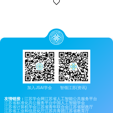

加入JSAI学会
智领江苏(资讯)
友情链接：
江苏学会网
江苏省人工智能公共服务平台
江苏省标准化共公服务平台
中国人工智能学会
江苏省计算机学会
江苏省青年联合会
江苏省财政厅
江苏省工业和信息化厅
江苏共青团
江苏省教育厅