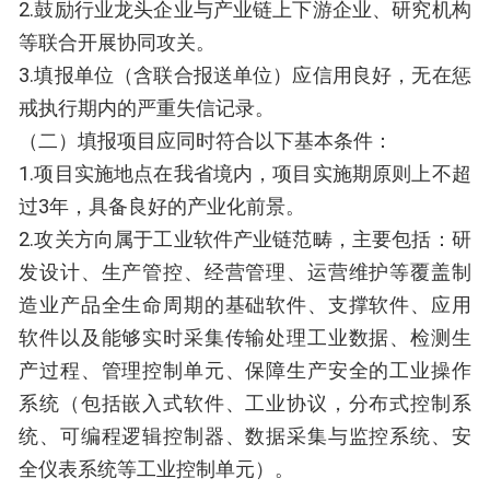
2.鼓励行业龙头企业与产业链上下游企业、研究机构
等联合开展协同攻关。
3.填报单位（含联合报送单位）应信用良好，无在惩
戒执行期内的严重失信记录。
（二）填报项目应同时符合以下基本条件：
1.项目实施地点在我省境内，项目实施期原则上不超
过3年，具备良好的产业化前景。
2.攻关方向属于工业软件产业链范畴，主要包括：研
发设计、生产管控、经营管理、运营维护等覆盖制
造业产品全生命周期的基础软件、支撑软件、应用
软件以及能够实时采集传输处理工业数据、检测生
产过程、管理控制单元、保障生产安全的工业操作
系统（包括嵌入式软件、工业协议，分布式控制系
统、可编程逻辑控制器、数据采集与监控系统、安
全仪表系统等工业控制单元）。