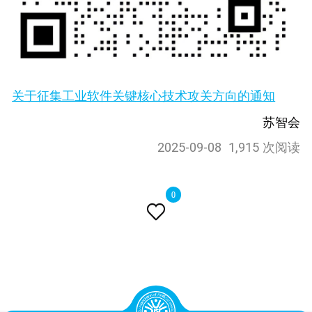
关于征集工业软件关键核心技术攻关方向的通知
苏智会
2025-09-08
1,915 次阅读
0
