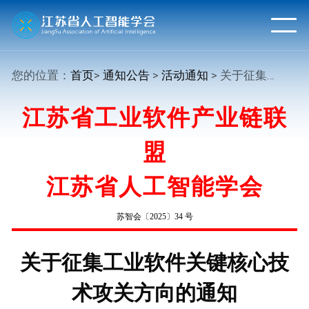
您的位置：
首页
>
通知公告
>
活动通知
> 关于征集工业软件关键核心技术攻关方向的通知
江苏省工业软件产业链联
盟
江苏省人工智能学会
苏智会〔2025〕34 号
关于征集工业软件关键核心技
术攻关方向的通知