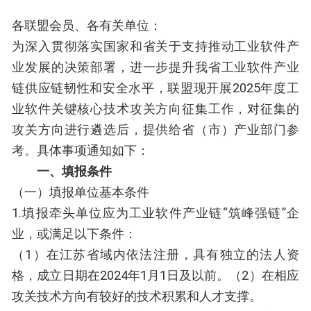
各联盟会员、各有关单位：
为深入贯彻落实国家和省关于支持推动工业软件产
业发展的决策部署，进一步提升我省工业软件产业
链供应链韧性和安全水平，联盟现开展2025年度工
业软件关键核心技术攻关方向征集工作，对征集的
攻关方向进行遴选后，提供给省（市）产业部门参
考。具体事项通知如下：
一、填报条件
（一）填报单位基本条件
1.填报牵头单位应为工业软件产业链“筑峰强链”企
业，或满足以下条件：
（1）在江苏省域内依法注册，具有独立的法人资
格，成立日期在2024年1月1日及以前。（2）在相应
攻关技术方向有较好的技术积累和人才支撑。