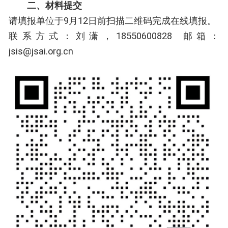
二、材料提交
请填报单位于9月12日前扫描二维码完成在线填报。
联系方式：刘潇，18550600828 ‬邮箱：
jsis@jsai.org.cn