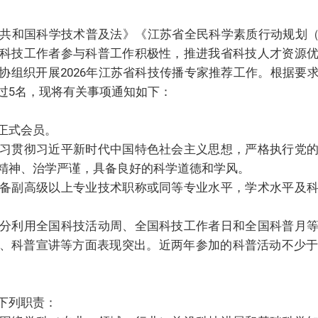
国科学技术普及法》《江苏省全民科学素质行动规划（202
科技工作者参与科普工作积极性，推进我省科技人才资源
协组织开展2026年江苏省科技传播专家推荐工作。根据要
过5名，现将有关事项通知如下：
正式会员。
贯彻习近平新时代中国特色社会主义思想，严格执行党的
精神、治学严谨，具备良好的科学道德和学风。
副高级以上专业技术职称或同等专业水平，学术水平及科
利用全国科技活动周、全国科技工作者日和全国科普月等
、科普宣讲等方面表现突出。近两年参加的科普活动不少于
下列职责：