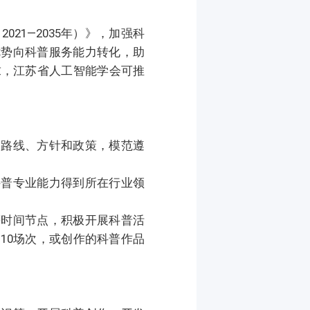
1—2035年）》，加强科
优势向科普服务能力转化，助
求，江苏省人工智能学会可推
路线、方针和政策，模范遵
普专业能力得到所在行业领
时间节点，积极开展科普活
10场次，或创作的科普作品