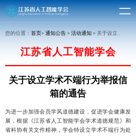
您的位置：
首页
>
通知公告
>
活动通知
> 关于设立学术不端行为举报信箱的通告
江苏省人工智能学会
关于设立学术不端行为举报信
箱的通告
为进一步加强会员学风道德建设，促进学会健康发
展，根据《江苏省人工智能学会学术道德规范》和
省科协有关文件精神，学会特设立学术不端行为处