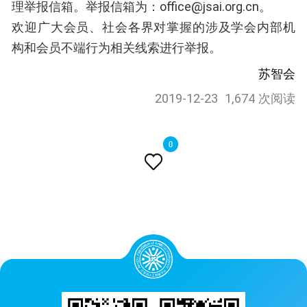
理举报信箱。举报信箱为：office@jsai.org.cn。
欢迎广大会员、社会各界对掌握的涉及学会内部机
构和会员不端行为相关线索进行举报。
苏智会
2019-12-23
1,674 次阅读
0
