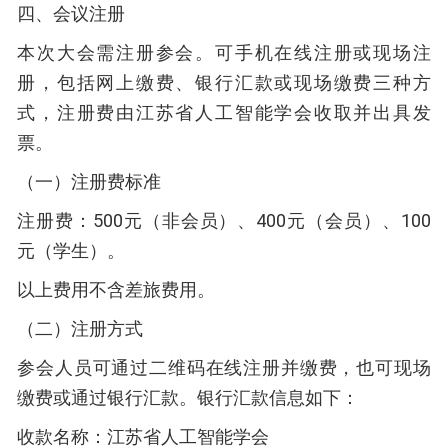
四、会议注册
本次大会需注册参会。可手机在线注册或现场注
册，包括网上缴费、银行汇款或现场缴费三种方
式，注册费由江苏省人工智能学会收取并出具发
票。
（一）注册费标准
注册费：500元（非会员）、400元（会员）、100
元（学生）。
以上费用不含差旅费用。
（二）注册方式
参会人员可通过二维码在线注册并缴费，也可现场
缴费或通过银行汇款。银行汇款信息如下：
收款名称：江苏省人工智能学会