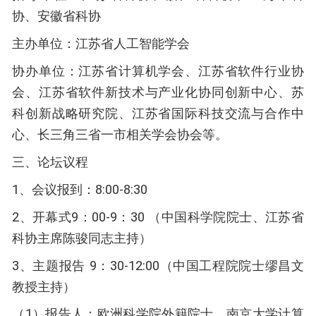
协、安徽省科协
主办单位：江苏省人工智能学会
协办单位：江苏省计算机学会、江苏省软件行业协
会、江苏省软件新技术与产业化协同创新中心、苏
科创新战略研究院、江苏省国际科技交流与合作中
心、长三角三省一市相关学会协会等。
三、论坛议程
1、会议报到：8:00-8:30
2、开幕式9：00-9：30 （中国科学院院士、江苏省
科协主席陈骏同志主持）
3、主题报告 9：30-12:00（中国工程院院士缪昌文
教授主持）
（1）报告人：欧洲科学院外籍院士、南京大学计算