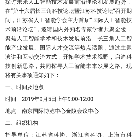
探讨未来人工智能技术发展前沿理论和发展趋势，
在“第十六届长三角科技论坛暨江苏科技论坛”召开期
间，江苏省人工智能学会主办首届“国际人工智能技
术前沿论坛”，邀请国内外知名专家学者共聚金陵，
聚焦人工智能学术和技术发展前沿、长三角人工智
能产业发展、国际人才交流等热点话题，通过主题
演讲和互动交流方式，开拓学术技术视野，启迪科
技创新思路，共同探寻人工智能未来发展之路。现
将有关事项通知如下：
一、时间及地点
时间：2019年9月5日上午9:00-12:00
地点：南京国际博览中心金陵会议中心
二、组织机构
指导单位：江苏省科协、浙江省科协、上海市科