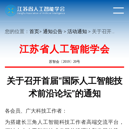
您的位置：
首页
>
通知公告
>
活动通知
> 关于召开首届“国际人工智能技术前沿论坛”的通知
江苏省人工智能学会
苏智会〔2019〕20号
关于召开首届“国际人工智能技
术前沿论坛”的通知
各会员、广大科技工作者：
为搭建长三角人工智能科技工作者高端交流平台，