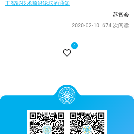
工智能技术前沿论坛的通知
苏智会
2020-02-10
674 次阅读
0
