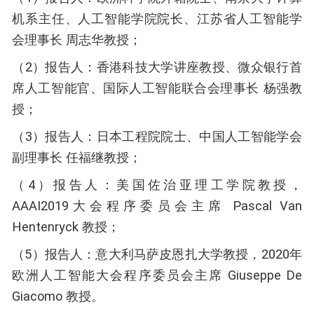
机系主任、人工智能学院院长、江苏省人工智能学
会理事长 周志华教授；
（2）报告人：香港科技大学讲座教授、微众银行首
席人工智能官、国际人工智能联合会理事长 杨强教
授；
（3）报告人：日本工程院院士、中国人工智能学会
副理事长 任福继教授；
（4）报告人：美国佐治亚理工学院教授，
AAAI2019大会程序委员会主席 Pascal Van
Hentenryck 教授；
（5）报告人：意大利马萨皮恩扎大学教授，2020年
欧洲人工智能大会程序委员会主席 Giuseppe De
Giacomo 教授。