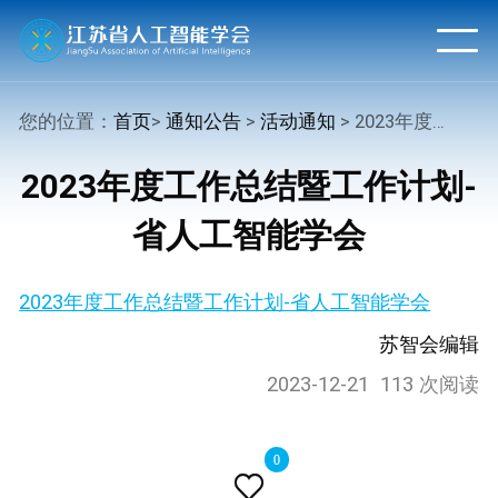
您的位置：
首页
>
通知公告
>
活动通知
> 2023年度工作总结暨工作计划-省人工智能学会
2023年度工作总结暨工作计划-
省人工智能学会
2023年度工作总结暨工作计划-省人工智能学会
苏智会编辑
2023-12-21
113 次阅读
0
